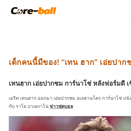
เด็กคนนี้มีของ! “เทน ฮาก” เอ่ยปาก
เทนฮาก เอ่ยปากชม การ์นาโช่ หลังฟอร์มดี เช
เอริค เทนฮาก ออกมา เอ่ยปากชม อเลฮานโดร การ์นาโช่ แข้งด
กับ ราโย บาเยกาโน่
ข่าวฟุตบอล