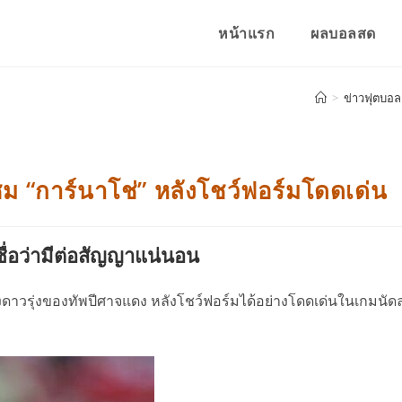
หน้าแรก
ผลบอลสด
>
ข่าวฟุตบอล
ชม “การ์นาโช่” หลังโชว์ฟอร์มโดดเด่น
ื่อว่ามีต่อสัญญาแน่นอน
าวรุ่งของทัพปีศาจแดง หลังโชว์ฟอร์มได้อย่างโดดเด่นในเกมนัดล