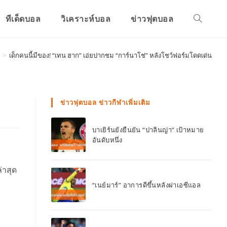
ทีเด็ดบอล
วิเคราะห์บอล
ข่าวฟุตบอล
>
เด็กคนนี้มีของ! “เทน ฮาก” เอ่ยปากชม “การ์นาโช่” หลังโชว์ฟอร์มโดดเด่น
ข่าวฟุตบอล ข่าวกีฬาเพิ่มเติม
บาเยิร์นยังยืนยัน “ปาลินญ่า” เป้าหมาย
อันดับหนึ่ง
่าสุด
“เนย์มาร์” อาการดีขึ้นหลังผ่าเอซีแอล