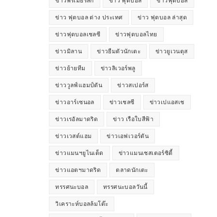
ข่าวพรีเมียร์ลีก
ข่าว ฟุตบอล
ข่าวฟุตบอล
ข่าว ฟุตบอล ต่าง ประเทศ
ข่าว ฟุตบอล ล่าสุด
ข่าวฟุตบอลเชลซี
ข่าวฟุตบอลไทย
ข่าวมิลาน
ข่าวยืมตัวนักเตะ
ข่าวยูเวนตุส
ข่าวย้ายทีม
ข่าวลิเวอร์พลู
ข่าววูลฟ์แฮมป์ตัน
ข่าวสเปอร์ส
ข่าวอาร์เซนอล
ข่าวเชลซี
ข่าวเปแอสเช
ข่าวเรอัลมาดริด
ข่าว เรือใบสีฟ้า
ข่าวเวสต์แฮม
ข่าวเอฟเวอร์ตัน
ข่าวแมนฯยูไนเต็ด
ข่าวแมนเชสเตอร์ซิตี้
ข่าวแอตฯมาดริด
ตลาดนักเตะ
ทรรศนะบอล
ทรรศนะบอลวันนี้
วิเคราะห์บอลล้มโต๊ะ