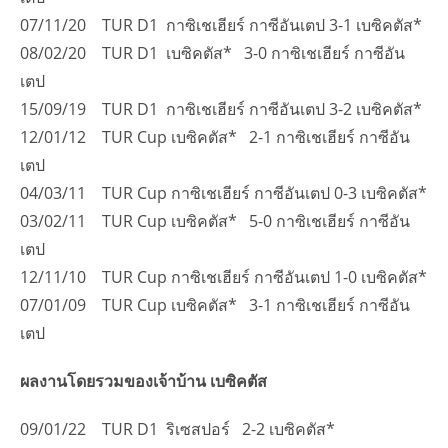
07/11/20 TUR D1 กาซิเชเฮียร์ กาซีอันเตป 3-1 เบซิคตัส*
08/02/20 TUR D1 เบซิคตัส* 3-0 กาซิเชเฮียร์ กาซีอัน
เตป
15/09/19 TUR D1 กาซิเชเฮียร์ กาซีอันเตป 3-2 เบซิคตัส*
12/01/12 TUR Cup เบซิคตัส* 2-1 กาซิเชเฮียร์ กาซีอัน
เตป
04/03/11 TUR Cup กาซิเชเฮียร์ กาซีอันเตป 0-3 เบซิคตัส*
03/02/11 TUR Cup เบซิคตัส* 5-0 กาซิเชเฮียร์ กาซีอัน
เตป
12/11/10 TUR Cup กาซิเชเฮียร์ กาซีอันเตป 1-0 เบซิคตัส*
07/01/09 TUR Cup เบซิคตัส* 3-1 กาซิเชเฮียร์ กาซีอัน
เตป
ผลงานโดยรวมของเจ้าบ้าน เบซิคตัส
09/01/22 TUR D1 ริเซสปอร์ 2-2 เบซิคตัส*