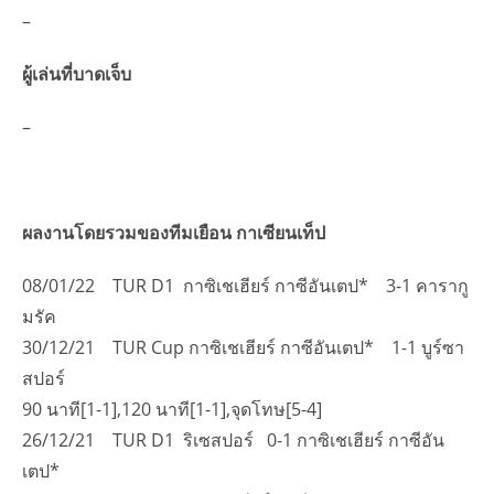
–
ผู้เล่นที่บาดเจ็บ
–
ผลงานโดยรวมของทีมเยือน กาเซียนเท็ป
08/01/22 TUR D1 กาซิเชเฮียร์ กาซีอันเตป* 3-1 คารากู
มรัค
30/12/21 TUR Cup กาซิเชเฮียร์ กาซีอันเตป* 1-1 บูร์ซา
สปอร์
90 นาที[1-1],120 นาที[1-1],จุดโทษ[5-4]
26/12/21 TUR D1 ริเซสปอร์ 0-1 กาซิเชเฮียร์ กาซีอัน
เตป*