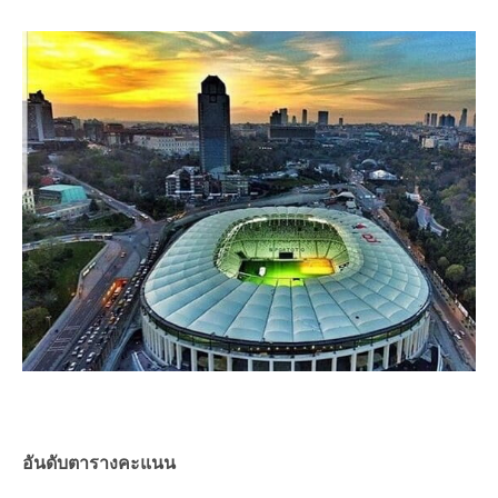
อันดับตารางคะแนน