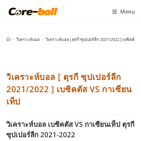
Menu
>
วิเคราะห์บอล
>
วิเคราะห์บอล [ ตุรกี ซุปเปอร์ลีก 2021/2022 ] เบซิคตัส 
วิเคราะห์บอล [ ตุรกี ซุปเปอร์ลีก
2021/2022 ] เบซิคตัส VS กาเซียน
เท็ป
วิเคราะห์บอล เบซิคตัส VS กาเซียนเท็ป ตุรกี
ซุปเปอร์ลีก 2021-2022