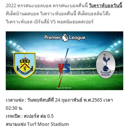
2022 ทรรศนะบอลบอล ทรรศนะบอลคืนนี้
วิเคราห์บอลวันนี้
ทีเด็ดบ้านผลบอล วิเคราะห์บอลคืนนี้ ทีเด็ดบอลล้มโต๊ะ
วิเคราะห์บอล เบิร์นลี่ย์ VS ทอตนัมฮอตสเปอร์
เวลาแข่ง : วันพฤหัสบดีที่ 24 กุมภาพันธ์ พ.ศ.2565 เวลา
02:30 น.
เรทเปิด : สเปอร์ส ต่อ 0.5
สนามแข่ง Turf Moor Stadium