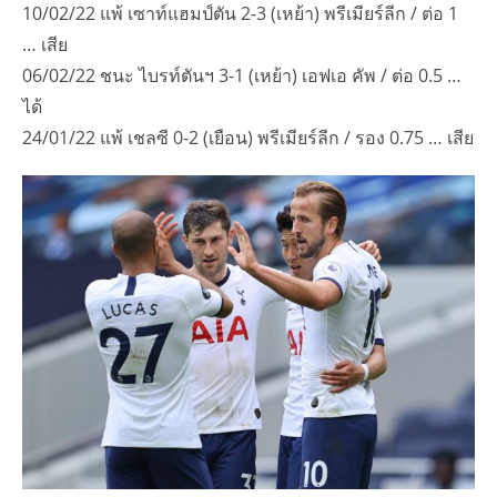
10/02/22 แพ้ เซาท์แฮมป์ตัน 2-3 (เหย้า) พรีเมียร์ลีก / ต่อ 1
… เสีย
06/02/22 ชนะ ไบรท์ตันฯ 3-1 (เหย้า) เอฟเอ คัพ / ต่อ 0.5 …
ได้
24/01/22 แพ้ เชลซี 0-2 (เยือน) พรีเมียร์ลีก / รอง 0.75 … เสีย