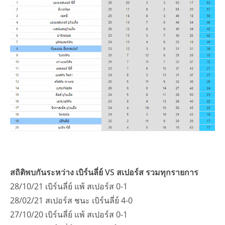
สถิติพบกันระหว่าง เบิร์นลี่ย์ VS สเปอร์ส รวมทุกรายการ
28/10/21 เบิร์นลี่ย์ แพ้ สเปอร์ส 0-1
28/02/21 สเปอร์ส ชนะ เบิร์นลี่ย์ 4-0
27/10/20 เบิร์นลี่ย์ แพ้ สเปอร์ส 0-1