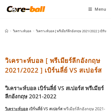
Menu
>
วิเคราะห์บอล
>
วิเคราะห์บอล [ พรีเมียร์ลีกอังกฤษ 2021/2022 ] เบิร์นลี่ย
วิเคราะห์บอล [ พรีเมียร์ลีกอังกฤษ
2021/2022 ] เบิร์นลี่ย์ VS สเปอร์ส
วิเคราะห์บอล เบิร์นลี่ย์ VS สเปอร์ส พรีเมียร์
ลีกอังกฤษ 2021-2022
วิเคราะห์บอล
เบิร์นลี่ย์ VS สเปอร์ส
พรีเมียร์ลีกอังกฤษ 2021-