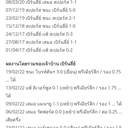
08/03/20 เบิร์นลี่ย์ เสมอ สเปอร์ส 1-1
07/12/19 สเปอร์ส ชนะ เบิร์นลี่ย์ 5-0
23/02/19 เบิร์นลี่ย์ ชนะ สเปอร์ส 2-1
15/12/18 สเปอร์ส ชนะ เบิร์นลี่ย์ 1-0
24/12/17 เบิร์นลี่ย์ แพ้ สเปอร์ส 0-3
27/08/17 สเปอร์ส เสมอ เบิร์นลี่ย์ 1-1
01/04/17 เบิร์นลี่ย์ แพ้ สเปอร์ส 0-2
ผลงานโดยรวมของเจ้าบ้าน เบิร์นลี่ย์
19/02/22 ชนะ ไบรท์ตันฯ 3-0 (เยือน) พรีเมียร์ลีก / รอง 0.75
… ได้
13/02/22 แพ้ ลิเวอร์พูล 0-1 (เหย้า) พรีเมียร์ลีก / รอง 1.75 …
ได้
09/02/22 เสมอ แมนฯยู 1-1 (เหย้า) พรีเมียร์ลีก / รอง 1 … ได้
06/02/22 เสมอ วัตฟอร์ด 0-0 (เหย้า) พรีเมียร์ลีก / ต่อ 0.25 …
เสียครึ่ง
23/01/22 เสมอ อาร์เซน่อล 0-0 (เยือน) พรีเมียร์ลีก / รอง 1.5