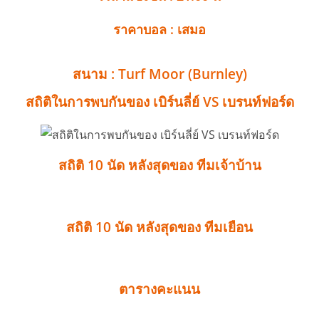
ราคาบอล : เสมอ
สนาม : Turf Moor (Burnley)
สถิติในการพบกันของ เบิร์นลี่ย์ VS เบรนท์ฟอร์ด
สถิติ 10 นัด หลังสุดของ ทีมเจ้าบ้าน
สถิติ 10 นัด หลังสุดของ ทีมเยือน
ตารางคะแนน