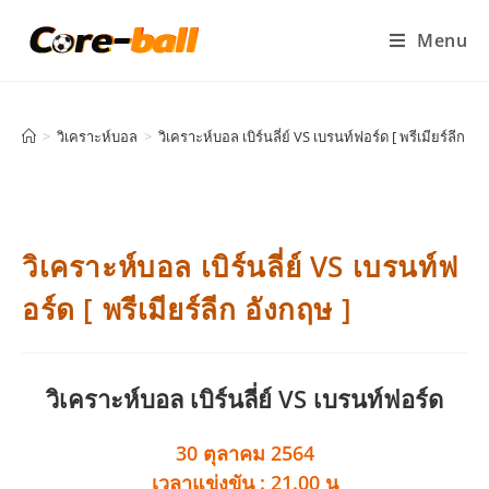
Menu
>
วิเคราะห์บอล
>
วิเคราะห์บอล เบิร์นลี่ย์ VS เบรนท์ฟอร์ด [ พรีเมียร์ลีก อั
วิเคราะห์บอล เบิร์นลี่ย์ VS เบรนท์ฟ
อร์ด [ พรีเมียร์ลีก อังกฤษ ]
วิเคราะห์บอล เบิร์นลี่ย์ VS เบรนท์ฟอร์ด
30 ตุลาคม 2564
เวลาแข่งขัน : 21.00 น