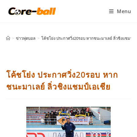
Menu
>
ข่าวฟุตบอล
>
โค้ชโย่ง ประกาศวิ่ง20รอบ หากชนะมาเลย์ ลิ่วชิงแชมป์เอ
โค้ชโย่ง ประกาศวิ่ง20รอบ หาก
ชนะมาเลย์ ลิ่วชิงแชมป์เอเชีย