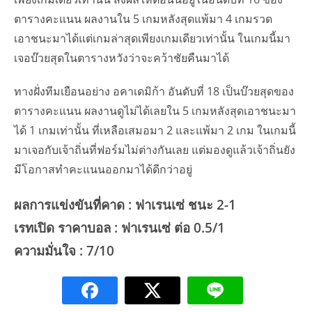
ตารางคะแนน ผลงานใน 5 เกมหลังสุดแพ้มา 4 เกมรวด
เอาชนะมาได้แต่เกมล่าสุดเพียงเกมเดียวเท่านั้น ในเกมนี้มา
เจอบ๊วยสุดในตารางหวังว่าจะคว้าชัยคืนมาได้
ทางฝั่งทีมเยือนอย่าง อคาเดมิก้า อันดับที่ 18 เป็นบ๊วยสุดของ
ตารางคะแนน ผลงานดูไม่ได้เลยใน 5 เกมหลังสุดเอาชนะมา
ได้ 1 เกมเท่านั้น ที่เหลือเสมอมา 2 และแพ้มา 2 เกม ในเกมนี้
มาเจอกับเจ้าถิ่นที่ฟอร์มไม่ต่างกันเลย แต่มองดูแล้วเจ้าถิ่นยัง
มีโอกาสทำคะแนนออกมาได้ดีกว่าอยู่
ผลการแข่งขันที่คาด : ฟาเรนเซ่ ชนะ 2-1
เรทเปิด ราคาบอล : ฟาเรนเซ่ ต่อ 0.5/1
ความมั่นใจ : 7/10