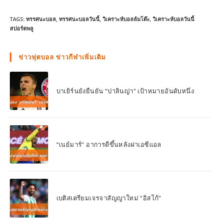
TAGS:
ทรรศนะบอล
,
ทรรศนะบอลวันนี้
,
วิเคราะห์บอลล้มโต๊ะ
,
วิเคราะห์บอลวันนี้
สปอร์ตพลู
ข่าวฟุตบอล ข่าวกีฬาเพิ่มเติม
บาเยิร์นยังยืนยัน “ปาลินญ่า” เป้าหมายอันดับหนึ่ง
“เนย์มาร์” อาการดีขึ้นหลังผ่าเอซีแอล
เบติสเตรียมเจรจาสัญญาใหม่ “อิสโก้”