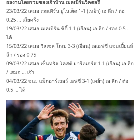
ผลงานโดยรวมของเจ้าบ้าน เมลเบิร์นวิคตอรี่
23/03/22 เสมอ เวสเทิร์น ยูไนเต็ด 1-1 (เหย้า) เอ ลีก / ต่อ
0.25 … เสียครึ่ง
19/03/22 เสมอ เมลเบิร์น ซิตี้ 1-1 (เยือน) เอ ลีก / รอง 0.5 …
ได้
15/03/22 เสมอ วิสเซล โกเบ 3-3 (เยือน) เอเอฟซี แชมเปี้ยนส์
ลีก / รอง 0.75
09/03/22 เสมอ เซ็นทรัล โคสต์ มาริเนอร์ส 1-1 (เยือน) เอ ลีก
/ เสมอ … เจ๊า
04/03/22 ชนะ แม็กอาร์เธอร์ เอฟซี 3-1 (เหย้า) เอ ลีก / ต่อ
0.5 … ได้