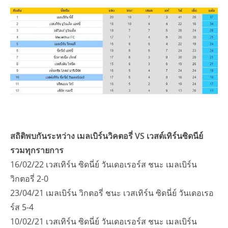
สถิติพบกันระหว่าง เมลเบิร์นวิคตอรี่ VS เวสต์เทิร์นซิดนีย์
รวมทุกรายการ
16/02/22 เวสเทิร์น ซิดนี่ย์ วันเดอเรอร์ส ชนะ เมลเบิร์น
วิกตอรี่ 2-0
23/04/21 เมลเบิร์น วิกตอรี่ ชนะ เวสเทิร์น ซิดนี่ย์ วันเดอเรอ
ร์ส 5-4
10/02/21 เวสเทิร์น ซิดนี่ย์ วันเดอเรอร์ส ชนะ เมลเบิร์น