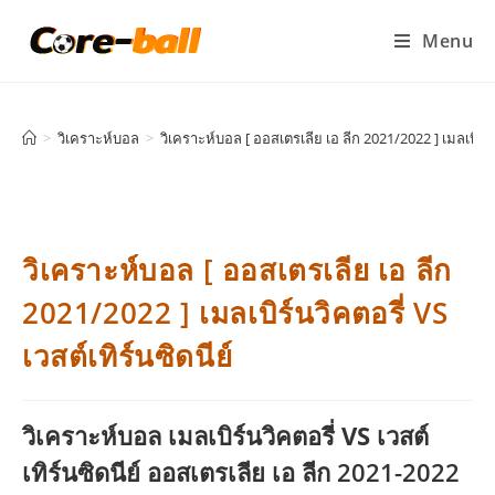
Menu
>
วิเคราะห์บอล
>
วิเคราะห์บอล [ ออสเตรเลีย เอ ลีก 2021/2022 ] เมลเบิร์นวิ
วิเคราะห์บอล [ ออสเตรเลีย เอ ลีก
2021/2022 ] เมลเบิร์นวิคตอรี่ VS
เวสต์เทิร์นซิดนีย์
วิเคราะห์บอล เมลเบิร์นวิคตอรี่ VS เวสต์
เทิร์นซิดนีย์ ออสเตรเลีย เอ ลีก
2021-2022