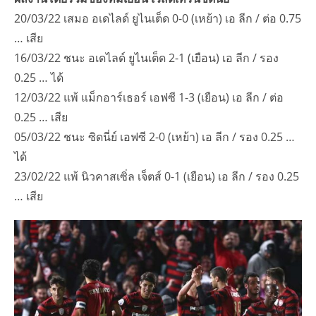
20/03/22 เสมอ อเดไลด์ ยูไนเต็ด 0-0 (เหย้า) เอ ลีก / ต่อ 0.75
… เสีย
16/03/22 ชนะ อเดไลด์ ยูไนเต็ด 2-1 (เยือน) เอ ลีก / รอง
0.25 … ได้
12/03/22 แพ้ แม็กอาร์เธอร์ เอฟซี 1-3 (เยือน) เอ ลีก / ต่อ
0.25 … เสีย
05/03/22 ชนะ ซิดนี่ย์ เอฟซี 2-0 (เหย้า) เอ ลีก / รอง 0.25 …
ได้
23/02/22 แพ้ นิวคาสเซิ่ล เจ็ตส์ 0-1 (เยือน) เอ ลีก / รอง 0.25
… เสีย