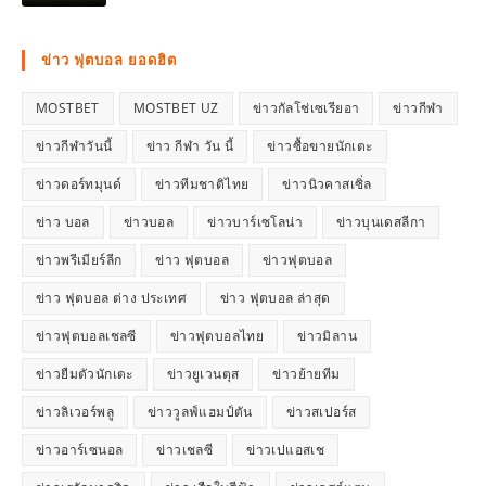
ข่าว ฟุตบอล ยอดฮิต
MOSTBET
MOSTBET UZ
ข่าวกัลโช่เซเรียอา
ข่าวกีฬา
ข่าวกีฬาวันนี้
ข่าว กีฬา วัน นี้
ข่าวซื้อขายนักเตะ
ข่าวดอร์ทมุนด์
ข่าวทีมชาติไทย
ข่าวนิวคาสเซิ่ล
ข่าว บอล
ข่าวบอล
ข่าวบาร์เซโลน่า
ข่าวบุนเดสลีกา
ข่าวพรีเมียร์ลีก
ข่าว ฟุตบอล
ข่าวฟุตบอล
ข่าว ฟุตบอล ต่าง ประเทศ
ข่าว ฟุตบอล ล่าสุด
ข่าวฟุตบอลเชลซี
ข่าวฟุตบอลไทย
ข่าวมิลาน
ข่าวยืมตัวนักเตะ
ข่าวยูเวนตุส
ข่าวย้ายทีม
ข่าวลิเวอร์พลู
ข่าววูลฟ์แฮมป์ตัน
ข่าวสเปอร์ส
ข่าวอาร์เซนอล
ข่าวเชลซี
ข่าวเปแอสเช