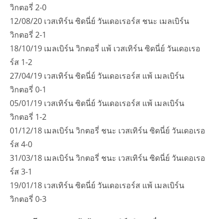
วิกตอรี่ 2-0
12/08/20 เวสเทิร์น ซิดนี่ย์ วันเดอเรอร์ส ชนะ เมลเบิร์น
วิกตอรี่ 2-1
18/10/19 เมลเบิร์น วิกตอรี่ แพ้ เวสเทิร์น ซิดนี่ย์ วันเดอเรอ
ร์ส 1-2
27/04/19 เวสเทิร์น ซิดนี่ย์ วันเดอเรอร์ส แพ้ เมลเบิร์น
วิกตอรี่ 0-1
05/01/19 เวสเทิร์น ซิดนี่ย์ วันเดอเรอร์ส แพ้ เมลเบิร์น
วิกตอรี่ 1-2
01/12/18 เมลเบิร์น วิกตอรี่ ชนะ เวสเทิร์น ซิดนี่ย์ วันเดอเรอ
ร์ส 4-0
31/03/18 เมลเบิร์น วิกตอรี่ ชนะ เวสเทิร์น ซิดนี่ย์ วันเดอเรอ
ร์ส 3-1
19/01/18 เวสเทิร์น ซิดนี่ย์ วันเดอเรอร์ส แพ้ เมลเบิร์น
วิกตอรี่ 0-3