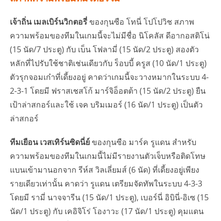
เจ้าถิ่น เมลเบิร์นวิกตอรี่
ของกุนซือ โทนี่ โปโปวิช สภาพ
ความพร้อมของทีมในเกมนี้จะไม่มีชื่อ นิโคลัส ดีอากอสติโน่
(15 นัด/7 ประตู) กับ เบ็น โฟลามี่ (15 นัด/2 ประตู) สองตัว
หลักที่ไปรับใช้ชาติเช่นเดียวกับ ร็อบบี้ ครูส (10 นัด/1 ประตู)
ตัวรุกจอมเก๋าที่เดี้ยงอยู่ คาดว่าเกมนี้จะวางหมากในระบบ 4-
2-3-1 โดยมี ฟราสเชสโก้ มาร์จิอ็อตต้า (15 นัด/2 ประตู) ยืน
เป้าล่าสกอร์และใช้ เจค บริมเมอร์ (16 นัด/1 ประตู) เป็นตัว
ล่าสกอร์
ทีมเยือน เวสเทิร์นซิดนี่ย์
ของกุนซือ มาร์ค รูแดน สำหรับ
ความพร้อมของทีมในเกมนี้ไม่มีรายงานตัวเจ็บหรือติดโทษ
แบนเข้ามานอกจาก รีห์ส วิลเลี่ยมส์ (6 นัด) ที่เดี้ยงอยู่เพียง
รายเดียวเท่านั้น คาดว่า รูแดน เตรียมจัดทัพในระบบ 4-3-3
โดยมี รามี่ นาจจารีน (15 นัด/1 ประตู), เบอร์นี่ อิบินี่-อิเซ (15
นัด/1 ประตู) กับ เคอิจิโร่ โองาวะ (17 นัด/1 ประตู) คุมแดน