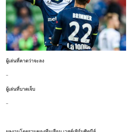
ผู้เล่นที่คาดว่าจะลง
–
ผู้เล่นที่บาดเจ็บ
–
ผลงานโดยรวมของทีมเยือน เวสต์เทิร์นซิดนีย์