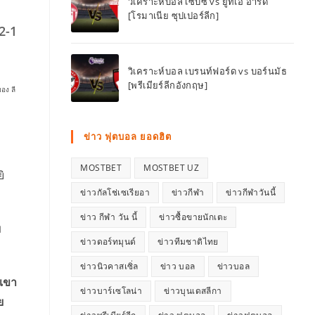
วิเคราะห์บอล เซ็บซี่ vs ยูทีเอ อารัด
[โรมาเนีย ซุปเปอร์ลีก]
2-1
วิเคราะห์บอล เบรนท์ฟอร์ด vs บอร์นมัธ
[พรีเมียร์ลีกอังกฤษ]
อง ลี
ข่าว ฟุตบอล ยอดฮิต
MOSTBET
MOSTBET UZ
ิ
ข่าวกัลโช่เซเรียอา
ข่าวกีฬา
ข่าวกีฬาวันนี้
ข่าว กีฬา วัน นี้
ข่าวซื้อขายนักเตะ
ย
ข่าวดอร์ทมุนด์
ข่าวทีมชาติไทย
ข่าวนิวคาสเซิ่ล
ข่าว บอล
ข่าวบอล
กเขา
ข่าวบาร์เซโลน่า
ข่าวบุนเดสลีกา
ย