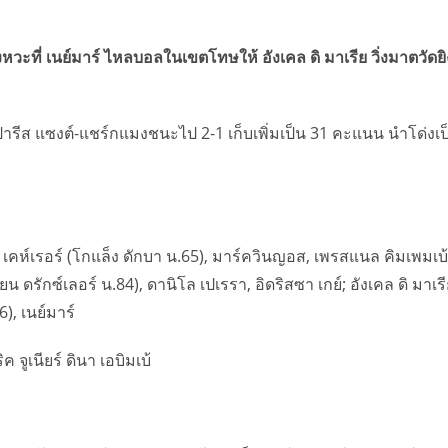
หวะที่ เนย์มาร์ ไหลบอลในเขตโทษให้ อังเคล ดิ มาเรีย วิ่งมาตวัดยิ
็นปารีส แซงต์-แชร์กแมงชนะไป 2-1 เก็บเพิ่มเป็น 31 คะแนน นำโด่งเป
ล เคห์เรอร์ (โกแล็ง ดักบา น.65), มาร์ควินญอส, เพรสแนล คิมเพมเบ้
ยน ดรักซ์เลอร์ น.84), ดานิโล เปเรรา, อิดริสซา เกย์; อังเคล ดิ มาเร
6), เนย์มาร์
 จูเนียร์ ดินา เอบิมเบ้