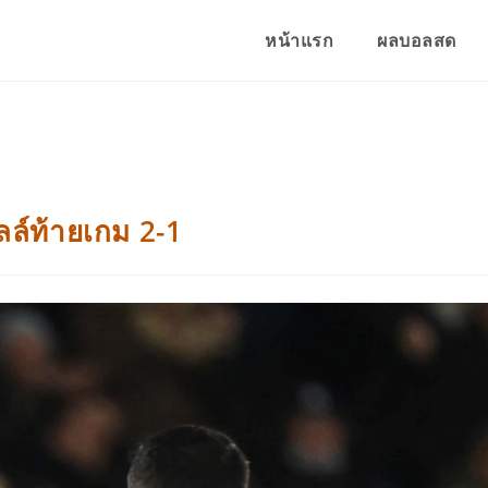
หน้าแรก
ผลบอลสด
ลล์ท้ายเกม 2-1