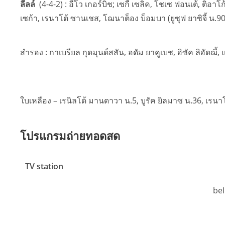
ลีลล์
(4-4-2) : อีโว เกอร์บิช; เซกี้ เซลิค, โชเซ ฟอนเต้, ติอ
เซก้า, เรนาโต้ ซานเชส, โฌนาต็อง บ็อมบา (ยูซุฟ ยาซิจี้ น.
สำรอง : กาเบรียล กุดมุนด์สสัน, อดัม ยาคูเบช, อิซัค ลิอัดฌี้,
ใบเหลือง – เรนิลโด้ มานดาวา น.5, บูรัค ยิลมาซ น.36, เรนาโต
โปรแกรมถ่ายทอดสด
TV station
be