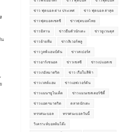
ข่าวพรีเมียร์ลีก
ข่าว ฟุตบอล
ข่าวฟุตบอล
ข่าว ฟุตบอล ต่าง ประเทศ
ข่าว ฟุตบอล ล่าสุด
ง
ข่าวฟุตบอลเชลซี
ข่าวฟุตบอลไทย
ข่าวมิลาน
ข่าวยืมตัวนักเตะ
ข่าวยูเวนตุส
็น
ข่าวย้ายทีม
ข่าวลิเวอร์พลู
ข่าววูลฟ์แฮมป์ตัน
ข่าวสเปอร์ส
ข่าวอาร์เซนอล
ข่าวเชลซี
ข่าวเปแอสเช
ข่าวเรอัลมาดริด
ข่าว เรือใบสีฟ้า
,
ข่าวเวสต์แฮม
ข่าวเอฟเวอร์ตัน
ีย
ข่าวแมนฯยูไนเต็ด
ข่าวแมนเชสเตอร์ซิตี้
ข่าวแอตฯมาดริด
ตลาดนักเตะ
ทรรศนะบอล
ทรรศนะบอลวันนี้
วิเคราะห์บอลล้มโต๊ะ