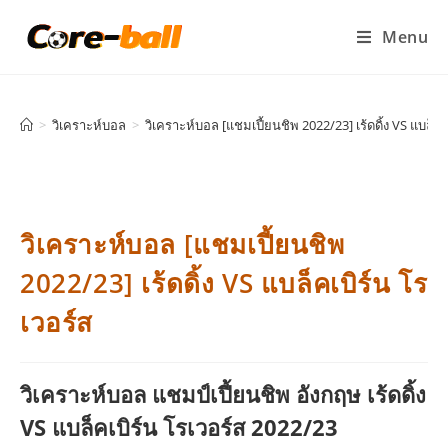
Menu
>
วิเคราะห์บอล
>
วิเคราะห์บอล [แชมเปี้ยนชิพ 2022/23] เร้ดดิ้ง VS แบล็คเ
วิเคราะห์บอล [แชมเปี้ยนชิพ
2022/23] เร้ดดิ้ง VS แบล็คเบิร์น โร
เวอร์ส
วิเคราะห์บอล แชมป์เปี้ยนชิพ อังกฤษ เร้ดดิ้ง
VS แบล็คเบิร์น โรเวอร์ส 2022/23