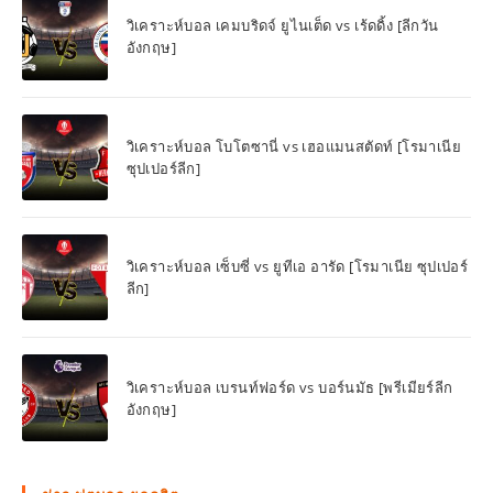
วิเคราะห์บอล เคมบริดจ์ ยูไนเต็ด vs เร้ดดิ้ง [ลีกวัน
อังกฤษ]
วิเคราะห์บอล โบโตซานี่ vs เฮอแมนสตัดท์ [โรมาเนีย
ซุปเปอร์ลีก]
วิเคราะห์บอล เซ็บซี่ vs ยูทีเอ อารัด [โรมาเนีย ซุปเปอร์
ลีก]
วิเคราะห์บอล เบรนท์ฟอร์ด vs บอร์นมัธ [พรีเมียร์ลีก
อังกฤษ]