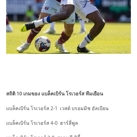
สถิติ 10 เกมของ แบล็คเบิร์น โรเวอร์ส ทีมเยือน
แบล็คเบิร์น โรเวอร์ส 2-1 เวสต์ บรอมมิช อัลเบียน
แบล็คเบิร์น โรเวอร์ส 4-0 ฮาร์ลี่พูล