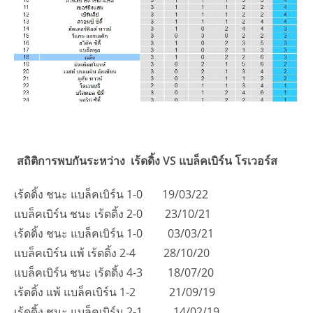
สถิติการพบกันระหว่าง เร้ดดิ้ง VS แบล็คเบิร์น โรเวอร์ส
เร้ดดิ้ง ชนะ แบล็คเบิร์น 1-0 19/03/22
แบล็คเบิร์น ชนะ เร้ดดิ้ง 2-0 23/10/21
เร้ดดิ้ง ชนะ แบล็คเบิร์น 1-0 03/03/21
แบล็คเบิร์น แพ้ เร้ดดิ้ง 2-4 28/10/20
แบล็คเบิร์น ชนะ เร้ดดิ้ง 4-3 18/07/20
เร้ดดิ้ง แพ้ แบล็คเบิร์น 1-2 21/09/19
เร้ดดิ้ง ชนะ แบล็คเบิร์น 2-1 14/02/19