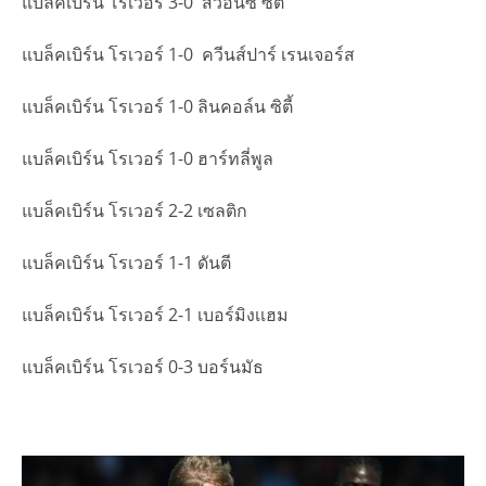
แบล็คเบิร์น โรเวอร์ 3-0 สวอนซี ซิตี้
แบล็คเบิร์น โรเวอร์ 1-0 ควีนส์ปาร์ เรนเจอร์ส
แบล็คเบิร์น โรเวอร์ 1-0 ลินคอล์น ซิตี้
แบล็คเบิร์น โรเวอร์ 1-0 ฮาร์ทลี่พูล
แบล็คเบิร์น โรเวอร์ 2-2 เซลติก
แบล็คเบิร์น โรเวอร์ 1-1 ดันตี
แบล็คเบิร์น โรเวอร์ 2-1 เบอร์มิงเเฮม
แบล็คเบิร์น โรเวอร์ 0-3 บอร์นมัธ