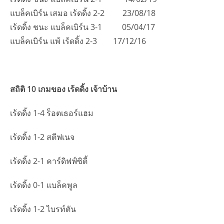
แบล็คเบิร์น เสมอ เร้ดดิ้ง 2-2 23/08/18
เร้ดดิ้ง ชนะ แบล็คเบิร์น 3-1 05/04/17
แบล็คเบิร์น แพ้ เร้ดดิ้ง 2-3 17/12/16
สถิติ 10 เกมของ เร้ดดิ้ง เจ้าบ้าน
เร้ดดิ้ง 1-4 ร็อตเธอร์แฮม
เร้ดดิ้ง 1-2 สตีฟเนจ
เร้ดดิ้ง 2-1 คาร์ดิฟฟ์ซิตี้
เร้ดดิ้ง 0-1 เเบล็คพูล
เร้ดดิ้ง 1-2 ไบรท์ตัน