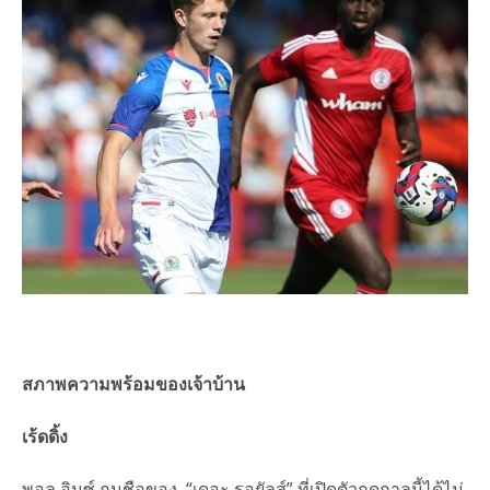
สภาพความพร้อมของเจ้าบ้าน
เร้ดดิ้ง
พอล อินซ์ กุนชือของ “เดอะ รอยัลส์” ที่เปิดตัวฤดูกาลนี้ได้ไม่