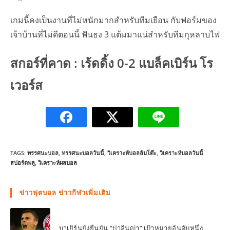
เกมนี้คงเป็นงานที่ไม่หนักมากสำหรับทีมเยือน กับฟอร์มของ
เจ้าบ้านที่ไม่ดีตอนนี้ ฟันธง 3 แต้มมาแน่สำหรับทีมกุหลาบไฟ
สกอร์ที่คาด : เร้ดดิ้ง 0-2 แบล็คเบิร์น โร
เวอร์ส
TAGS:
ทรรศนะบอล
,
ทรรศนะบอลวันนี้
,
วิเคราะห์บอลล้มโต๊ะ
,
วิเคราะห์บอลวันนี้
สปอร์ตพลู
,
วิเคราะห์ผลบอล
ข่าวฟุตบอล ข่าวกีฬาเพิ่มเติม
บาเยิร์นยังยืนยัน “ปาลินญ่า” เป้าหมายอันดับหนึ่ง