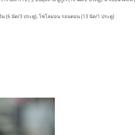
-เลวิน (6 นัด/3 ประตู), โซโลม่อน รอนดอน (13 นัด/1 ประตู)