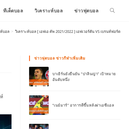
ทีเด็ดบอล
วิเคราะห์บอล
ข่าวฟุตบอล
ะห์บอล
>
วิเคราะห์บอล [ เอฟเอ คัพ 2021/2022 ] เอฟเวอร์ตัน VS เบรนท์ฟอร์ด
ข่าวฟุตบอล ข่าวกีฬาเพิ่มเติม
บาเยิร์นยังยืนยัน “ปาลินญ่า” เป้าหมาย
อันดับหนึ่ง
ห์
“เนย์มาร์” อาการดีขึ้นหลังผ่าเอซีแอล