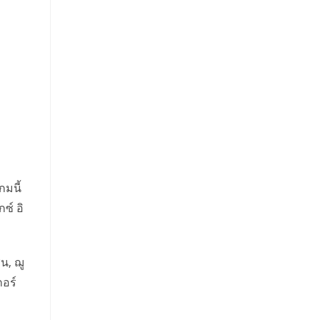
กมนี้
ซ์ อิ
่น, ฌู
กอร์