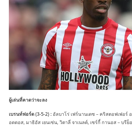
ผู้เล่นที่คาดว่าจะลง
เบรนท์ฟอร์ด (3-5-2) :
อัลบาโร่ เฟร์นานเดซ – คริสตอฟเฟอร์ อา
อดดอส, มาธิอัส เยนเซ่น, วิตาลี่ จาเนลต์, เซร์กี้ กานอส – บรีย็อง