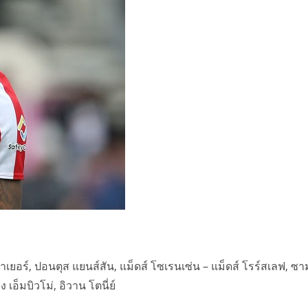
เยอร์, ปอนตุส แยนส์สัน, แม็ดส์ โซเรนเซ่น – แม็ดส์ โรร์สเลฟ, ซา
 เอ็มบิวโม่, อิวาน โตนี่ย์