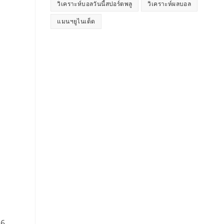
วิเคราะห์บอลวันนี้สปอร์ตพลู
วิเคราะห์ผลบอล
แมนฯยูไนเต็ด
(6