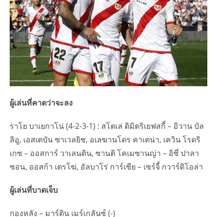
ผู้เล่นที่คาดว่าจะลง
ราโย บาเยกาโน่ (4-2-3-1) : สโตเล่ ดิมิตริเยฟสกี้ – อิวาน บัล
ลิอู, เอสเตบัน ซาเวลยิช, อเลฆานโดร คาเตน่า, เควิน โรดริ
เกซ – ออสการ์ วาเลนติน, ซานติ โคเมซานญ่า – อิซี่ ปาลา
ซอน, ออสก้า เตรโฆ่, อัลบาโร่ การ์เซีย – เซร์จี้ กวาร์ดิโอล่า
ผู้เล่นที่บาดเจ็บ
กองหลัง – มาร์ติน เมร์เกลันซ์ (-)