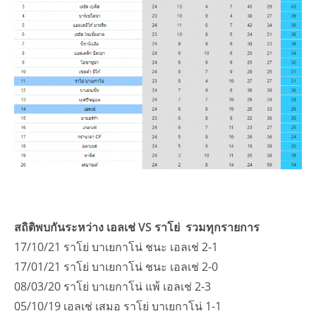
สถิติพบกันระหว่าง เอลเช่ VS ราโย่ รวมทุกรายการ
17/10/21 ราโย่ บาเยกาโน่ ชนะ เอลเช่ 2-1
17/01/21 ราโย่ บาเยกาโน่ ชนะ เอลเช่ 2-0
08/03/20 ราโย่ บาเยกาโน่ แพ้ เอลเช่ 2-3
05/10/19 เอลเช่ เสมอ ราโย่ บาเยกาโน่ 1-1