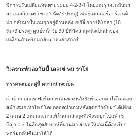
มีการปรับเปลี่ยนทัพตามระบบ 4-2-3-1 โดยเกมรุกจะกลับมา
ส่ง ออสก้า เตรโฆ่ (21 นัด/3 ประตู) เพลย์เมกเกอร์อาร์เจนติ
น่า กลับมาปั้นเกมรุกอยู่ด้านหลัง เซร์จี้ กวาร์ดิโอล่า (18
นัด/3 ประตู) ศูนย์หน้าวัย 30 ปีที่นัดล่าสุดนั่งเป็นสำรอง
เหมือนกันพร้อมกลับมาลงล่าสกอร์
วิเคราะห์บอลวันนี้ เอลเช่ พบ ราโย่
ทรรศนะบอลคู่นี้ ความน่าจะเป็น
เจ้าบ้าน เอลเช่ ฟอร์มการเล่นช่วงหลังยังทำออกมาได้ไม่ค่อย
สม่ำเสมอเท่าไหร่ โดยตลอดห้าเกมหลังสุดคว้าชัยมาได้เพียง
2 เสมอ 2 เกม และมาแพ้ในเกมล่าสุดที่เพิ่งจะบุกไปแพ้ เซ
บีญ่า 0-2 ในลีกสุดสัปดาห์ที่ผ่านมา ส่งผลให้เกมนี้ต้องเรียก
ฟอร์มกลับคืนมาให้ได้