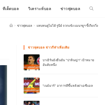
ทีเด็ดบอล
วิเคราะห์บอล
ข่าวฟุตบอล
>
ข่าวฟุตบอล
>
แทบทนดูไม่ได้ รูนีย์ จวกแข้ง แมนฯยูฯ ขี้เกียจวิ่ง
ข่าวฟุตบอล ข่าวกีฬาเพิ่มเติม
บาเยิร์นยังยืนยัน “ปาลินญ่า” เป้าหมาย
อันดับหนึ่ง
“เนย์มาร์” อาการดีขึ้นหลังผ่าเอซีแอล