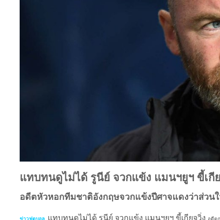
แทบทนดูไม่ได้ รูนีย์ จวกแข้ง แมนฯยูฯ ขี้เกีย
อดีตหัวหอกทีมชาติอังกฤษจวกแข้งปีศาจแดงว่าส่วนใหญ
แทบทนดูไม่ได้ รูนีย์ จวกแข้ง แมนฯยูฯ ขี้เกียจวิ่ง
ข่าวฟุตบอล
อดีต