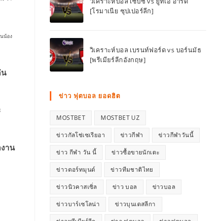
วิเคราะห์บอล เซ็บซี่ vs ยูทีเอ อารัด
[โรมาเนีย ซุปเปอร์ลีก]
่นน้อง
วิเคราะห์บอล เบรนท์ฟอร์ด vs บอร์นมัธ
[พรีเมียร์ลีกอังกฤษ]
่น
ข่าว ฟุตบอล ยอดฮิต
ะ
MOSTBET
MOSTBET UZ
ข่าวกัลโช่เซเรียอา
ข่าวกีฬา
ข่าวกีฬาวันนี้
ทำงาน
ข่าว กีฬา วัน นี้
ข่าวซื้อขายนักเตะ
ข่าวดอร์ทมุนด์
ข่าวทีมชาติไทย
ข่าวนิวคาสเซิ่ล
ข่าว บอล
ข่าวบอล
ข่าวบาร์เซโลน่า
ข่าวบุนเดสลีกา