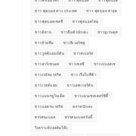
ข่าวพรีเมียร์ลีก
ข่าว ฟุตบอล
ข่าวฟุตบอล
ข่าว ฟุตบอล ต่าง ประเทศ
ข่าว ฟุตบอล ล่าสุด
ข่าวฟุตบอลเชลซี
ข่าวฟุตบอลไทย
ข่าวมิลาน
ข่าวยืมตัวนักเตะ
ข่าวยูเวนตุส
ข่าวย้ายทีม
ข่าวลิเวอร์พลู
ข่าววูลฟ์แฮมป์ตัน
ข่าวสเปอร์ส
ข่าวอาร์เซนอล
ข่าวเชลซี
ข่าวเปแอสเช
ข่าวเรอัลมาดริด
ข่าว เรือใบสีฟ้า
ข่าวเวสต์แฮม
ข่าวเอฟเวอร์ตัน
ข่าวแมนฯยูไนเต็ด
ข่าวแมนเชสเตอร์ซิตี้
ข่าวแอตฯมาดริด
ตลาดนักเตะ
ทรรศนะบอล
ทรรศนะบอลวันนี้
วิเคราะห์บอลล้มโต๊ะ