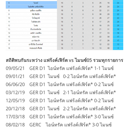
สถิติพบกันระหว่าง แฟร้งค์เฟิร์ต vs ไมนซ์05 รวมทุกรายการ
09/05/21 GER D1 ไอน์ทรัค แฟร้งค์เฟิร์ต* 1-1 ไมนซ์
09/01/21 GER D1 ไมนซ์ 0-2 ไอน์ทรัค แฟร้งค์เฟิร์ต*
06/06/20 GER D1 ไอน์ทรัค แฟร้งค์เฟิร์ต* 0-2 ไมนซ์
03/12/19 GER D1 ไมนซ์ 2-1 ไอน์ทรัค แฟร้งค์เฟิร์ต*
12/05/19 GER D1 ไอน์ทรัค แฟร้งค์เฟิร์ต* 0-2 ไมนซ์
20/12/18 GER D1 ไมนซ์ 2-2 ไอน์ทรัค แฟร้งค์เฟิร์ต*
17/03/18 GER D1 ไอน์ทรัค แฟร้งค์เฟิร์ต* 3-0 ไมนซ์
08/02/18 GERC ไอน์ทรัค แฟร้งค์เฟิร์ต* 3-0 ไมนซ์