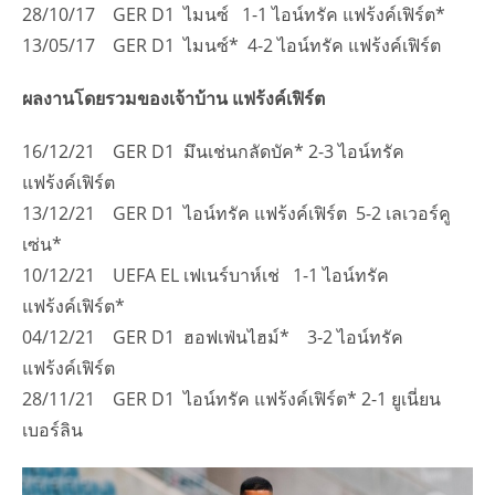
28/10/17 GER D1 ไมนซ์ 1-1 ไอน์ทรัค แฟร้งค์เฟิร์ต*
13/05/17 GER D1 ไมนซ์* 4-2 ไอน์ทรัค แฟร้งค์เฟิร์ต
ผลงานโดยรวมของเจ้าบ้าน แฟร้งค์เฟิร์ต
16/12/21 GER D1 มึนเช่นกลัดบัค* 2-3 ไอน์ทรัค
แฟร้งค์เฟิร์ต
13/12/21 GER D1 ไอน์ทรัค แฟร้งค์เฟิร์ต 5-2 เลเวอร์คู
เซ่น*
10/12/21 UEFA EL เฟเนร์บาห์เช่ 1-1 ไอน์ทรัค
แฟร้งค์เฟิร์ต*
04/12/21 GER D1 ฮอฟเฟ่นไฮม์* 3-2 ไอน์ทรัค
แฟร้งค์เฟิร์ต
28/11/21 GER D1 ไอน์ทรัค แฟร้งค์เฟิร์ต* 2-1 ยูเนี่ยน
เบอร์ลิน