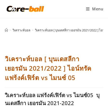
Menu
>
วิเคราะห์บอล
>
วิเคราะห์บอล [ บุนเดสลีกา เยอรมัน 2021/2022 ] ไอน์ทรั
วิเคราะห์บอล [ บุนเดสลีกา
เยอรมัน 2021/2022 ] ไอน์ทรัค
แฟร้งค์เฟิร์ต vs ไมนซ์ 05
วิเคราะห์บอล แฟร้งค์เฟิร์ต vs ไมนซ์05 บุ
นเดสลีกา เยอรมัน 2021-2022