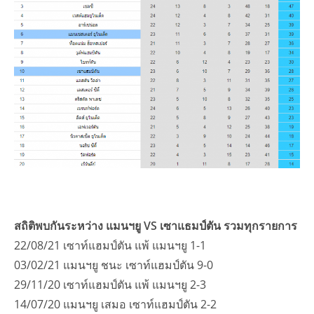
สถิติพบกันระหว่าง แมนฯยู VS เซาแธมป์ตัน รวมทุกรายการ
22/08/21 เซาท์แฮมป์ตัน แพ้ แมนฯยู 1-1
03/02/21 แมนฯยู ชนะ เซาท์แฮมป์ตัน 9-0
29/11/20 เซาท์แฮมป์ตัน แพ้ แมนฯยู 2-3
14/07/20 แมนฯยู เสมอ เซาท์แฮมป์ตัน 2-2