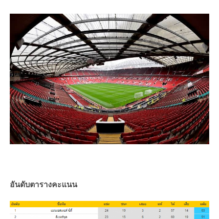
อันดับตารางคะแนน