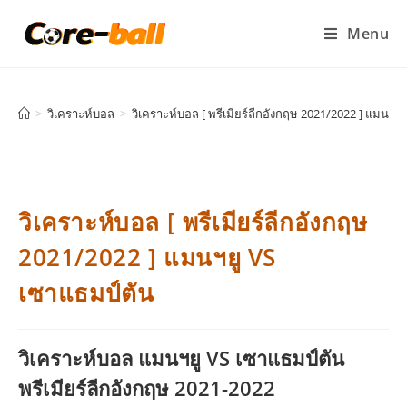
Menu
>
วิเคราะห์บอล
>
วิเคราะห์บอล [ พรีเมียร์ลีกอังกฤษ 2021/2022 ] แมนฯยู
วิเคราะห์บอล [ พรีเมียร์ลีกอังกฤษ
2021/2022 ] แมนฯยู VS
เซาแธมป์ตัน
วิเคราะห์บอล แมนฯยู VS เซาแธมป์ตัน
พรีเมียร์ลีกอังกฤษ 2021-2022