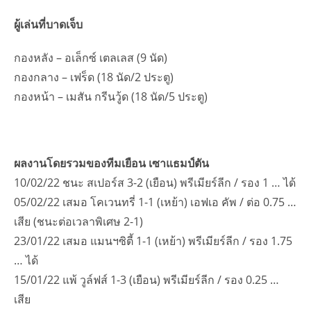
ผู้เล่นที่บาดเจ็บ
กองหลัง – อเล็กซ์ เตลเลส (9 นัด)
กองกลาง – เฟร็ด (18 นัด/2 ประตู)
กองหน้า – เมสัน กรีนวู้ด (18 นัด/5 ประตู)
ผลงานโดยรวมของทีมเยือน เซาแธมป์ตัน
10/02/22 ชนะ สเปอร์ส 3-2 (เยือน) พรีเมียร์ลีก / รอง 1 … ได้
05/02/22 เสมอ โคเวนทรี่ 1-1 (เหย้า) เอฟเอ คัพ / ต่อ 0.75 …
เสีย (ชนะต่อเวลาพิเศษ 2-1)
23/01/22 เสมอ แมนฯซิตี้ 1-1 (เหย้า) พรีเมียร์ลีก / รอง 1.75
… ได้
15/01/22 แพ้ วูล์ฟส์ 1-3 (เยือน) พรีเมียร์ลีก / รอง 0.25 …
เสีย