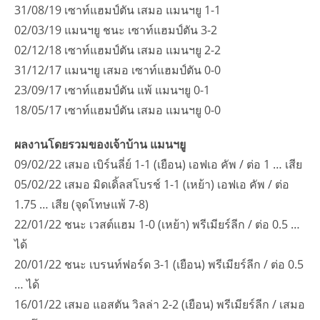
31/08/19 เซาท์แฮมป์ตัน เสมอ แมนฯยู 1-1
02/03/19 แมนฯยู ชนะ เซาท์แฮมป์ตัน 3-2
02/12/18 เซาท์แฮมป์ตัน เสมอ แมนฯยู 2-2
31/12/17 แมนฯยู เสมอ เซาท์แฮมป์ตัน 0-0
23/09/17 เซาท์แฮมป์ตัน แพ้ แมนฯยู 0-1
18/05/17 เซาท์แฮมป์ตัน เสมอ แมนฯยู 0-0
ผลงานโดยรวมของเจ้าบ้าน แมนฯยู
09/02/22 เสมอ เบิร์นลี่ย์ 1-1 (เยือน) เอฟเอ คัพ / ต่อ 1 … เสีย
05/02/22 เสมอ มิดเดิ้ลสโบรช์ 1-1 (เหย้า) เอฟเอ คัพ / ต่อ
1.75 … เสีย (จุดโทษแพ้ 7-8)
22/01/22 ชนะ เวสต์แฮม 1-0 (เหย้า) พรีเมียร์ลีก / ต่อ 0.5 …
ได้
20/01/22 ชนะ เบรนท์ฟอร์ด 3-1 (เยือน) พรีเมียร์ลีก / ต่อ 0.5
… ได้
16/01/22 เสมอ แอสตัน วิลล่า 2-2 (เยือน) พรีเมียร์ลีก / เสมอ