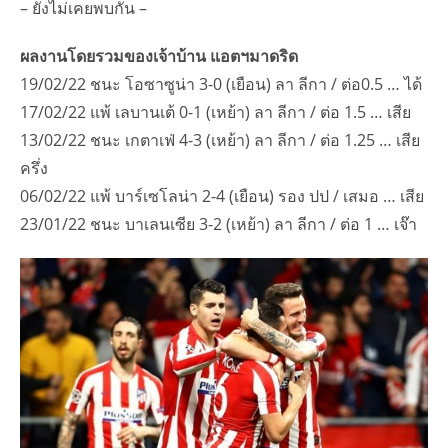
– ยังไม่เคยพบกัน –
ผลงานโดยรวมของเจ้าบ้าน แอตฯมาดริด
19/02/22 ชนะ โอซาซูน่า 3-0 (เยือน) ลา ลีกา / ต่อ0.5 … ได้
17/02/22 แพ้ เลบานเต้ 0-1 (เหย้า) ลา ลีกา / ต่อ 1.5 … เสีย
13/02/22 ชนะ เกตาเฟ่ 4-3 (เหย้า) ลา ลีกา / ต่อ 1.25 … เสีย
ครึ่ง
06/02/22 แพ้ บาร์เซโลน่า 2-4 (เยือน) รอง ปป / เสมอ … เสีย
23/01/22 ชนะ บาเลนเซีย 3-2 (เหย้า) ลา ลีกา / ต่อ 1 … เจ๊า