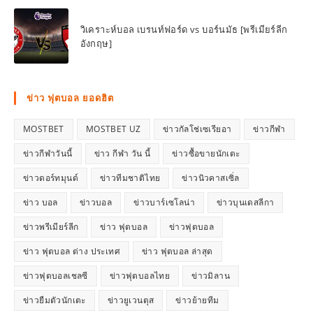
วิเคราะห์บอล เบรนท์ฟอร์ด vs บอร์นมัธ [พรีเมียร์ลีก
อังกฤษ]
ข่าว ฟุตบอล ยอดฮิต
MOSTBET
MOSTBET UZ
ข่าวกัลโช่เซเรียอา
ข่าวกีฬา
ข่าวกีฬาวันนี้
ข่าว กีฬา วัน นี้
ข่าวซื้อขายนักเตะ
ข่าวดอร์ทมุนด์
ข่าวทีมชาติไทย
ข่าวนิวคาสเซิ่ล
ข่าว บอล
ข่าวบอล
ข่าวบาร์เซโลน่า
ข่าวบุนเดสลีกา
ข่าวพรีเมียร์ลีก
ข่าว ฟุตบอล
ข่าวฟุตบอล
ข่าว ฟุตบอล ต่าง ประเทศ
ข่าว ฟุตบอล ล่าสุด
ข่าวฟุตบอลเชลซี
ข่าวฟุตบอลไทย
ข่าวมิลาน
ข่าวยืมตัวนักเตะ
ข่าวยูเวนตุส
ข่าวย้ายทีม