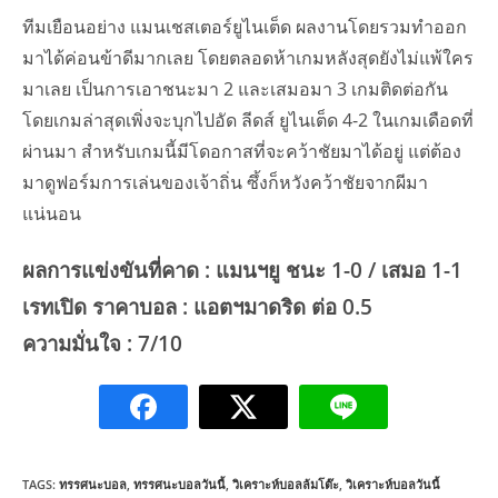
ทีมเยือนอย่าง แมนเชสเตอร์ยูไนเต็ด ผลงานโดยรวมทำออก
มาได้ค่อนข้าดีมากเลย โดยตลอดห้าเกมหลังสุดยังไม่แพ้ใคร
มาเลย เป็นการเอาชนะมา 2 และเสมอมา 3 เกมติดต่อกัน
โดยเกมล่าสุดเพิ่งจะบุกไปอัด ลีดส์ ยูไนเต็ด 4-2 ในเกมเดือดที่
ผ่านมา สำหรับเกมนี้มีโดอกาสที่จะคว้าชัยมาได้อยู่ แต่ต้อง
มาดูฟอร์มการเล่นของเจ้าถิ่น ซึ้งก็หวังคว้าชัยจากผีมา
แน่นอน
ผลการแข่งขันที่คาด : แมนฯยู ชนะ 1-0 / เสมอ 1-1
เรทเปิด ราคาบอล : แอตฯมาดริด ต่อ 0.5
ความมั่นใจ : 7/10
TAGS:
ทรรศนะบอล
,
ทรรศนะบอลวันนี้
,
วิเคราะห์บอลล้มโต๊ะ
,
วิเคราะห์บอลวันนี้