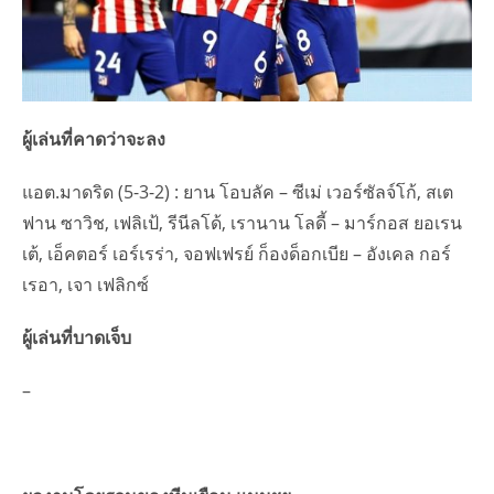
ผู้เล่นที่คาดว่าจะลง
แอต.มาดริด (5-3-2) : ยาน โอบลัค – ซีเม่ เวอร์ซัลจ์โก้, สเต
ฟาน ซาวิช, เฟลิเป้, รีนีลโด้, เรานาน โลดี้ – มาร์กอส ยอเรน
เต้, เอ็คตอร์ เอร์เรร่า, จอฟเฟรย์ ก็องด็อกเบีย – อังเคล กอร์
เรอา, เจา เฟลิกซ์
ผู้เล่นที่บาดเจ็บ
–