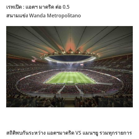
เรทเปิด : แอตฯ มาดริด ต่อ 0.5
สนามแข่ง Wanda Metropolitano
สถิติพบกันระหว่าง แอตฯมาดริด VS แมนฯยู รวมทุกรายการ