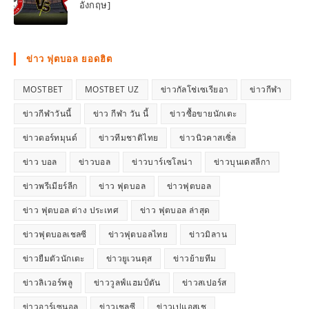
อังกฤษ]
ข่าว ฟุตบอล ยอดฮิต
MOSTBET
MOSTBET UZ
ข่าวกัลโช่เซเรียอา
ข่าวกีฬา
ข่าวกีฬาวันนี้
ข่าว กีฬา วัน นี้
ข่าวซื้อขายนักเตะ
ข่าวดอร์ทมุนด์
ข่าวทีมชาติไทย
ข่าวนิวคาสเซิ่ล
ข่าว บอล
ข่าวบอล
ข่าวบาร์เซโลน่า
ข่าวบุนเดสลีกา
ข่าวพรีเมียร์ลีก
ข่าว ฟุตบอล
ข่าวฟุตบอล
ข่าว ฟุตบอล ต่าง ประเทศ
ข่าว ฟุตบอล ล่าสุด
ข่าวฟุตบอลเชลซี
ข่าวฟุตบอลไทย
ข่าวมิลาน
ข่าวยืมตัวนักเตะ
ข่าวยูเวนตุส
ข่าวย้ายทีม
ข่าวลิเวอร์พลู
ข่าววูลฟ์แฮมป์ตัน
ข่าวสเปอร์ส
ข่าวอาร์เซนอล
ข่าวเชลซี
ข่าวเปแอสเช