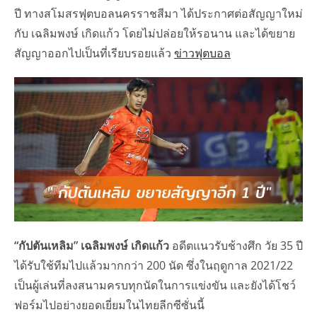
ปี ทางสโมสรฟุตบอลนครราชสีมา ได้ประกาศต่อสัญญาใหม่
กับ เฉลิมพงษ์ เกิดแก้ว โดยไม่ปล่อยให้รอนาน และได้ขยาย
สัญญาออกไปเป็นที่เรียบรอยแล้ว
ข่าวฟุตบอล
“กัปตันเหลิม” เฉลิมพงษ์ เกิดแก้ว
อดีตแนวรับช้างศึก วัย 35 ปี
ได้รับใช้ทีมไปแล้วมากกว่า 200 นัด ซึ่งในฤดูกาล 2021/22
เป็นผู้เล่นที่ลงสนามครบทุกนัดในการแข่งขัน และยังได้โชว์
ฟอร์มไปอย่างยอดเยี่ยมในไทยลีกซีซั่นนี้