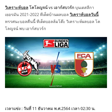
วิเคราะห์บอล
โคโลญจน์ vs เอาก์สบวร์ก
บุนเดสลีกา
เยอรมัน 2021-2022 ทีเด็ดบ้านผลบอล
วิเคราห์บอลวันนี้
ทรรศนะบอลคืนนี้ ทีเด็ดบอลล้มโต๊ะ วิเคราะห์ผลบอล โค
โลญจน์ พบ เอาก์สบวร์ก
เวลาแข่ง : วันที่ 11 ธันวาคม พ.ศ.2564 เวลา 02:30 น.