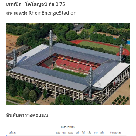
เรทเปิด
:
โคโลญจน์ ต่อ 0.75
สนามแข่ง RheinEnergieStadion
อันดับตารางคะแนน