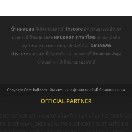
บ้านผลบอล
thscore
ที่เด็ดฟุตบอลวันนี้
บ้านผลบอล888 บ้านผล
ผลบอลสด ภาษาไทย
บอลพรุ่งนี้
บ้านผลบอลสด
ผลบอลเมื่อคืน
ผลบอลสด
สรุปโปรแกรมการแข่งขันทุกลีกดังทั่วโลก
thscore
ผลบอลวันนี้ อัพเดทโปรแกรมบอลวันนี้
บ้านผลบอลล่าสุด
บ้านบอล 7m ทีเด็ดบ้านผลบอลวันนี้
Copyright Core-ball.com - อัพเดทข่าวสารฟุตบอล บอลวันนี้ บ้านผลบอลล่าสุด
OFFICIAL PARTNER
SLOTXO
XOSLOT
สล็อต XO
สล็อตโจ๊กเกอร์
สล็อต PG
JOKER123
PG SLOT
สมัคร JOKER
สมัคร PG SLOT
JOKER SLOT AUTO
PG