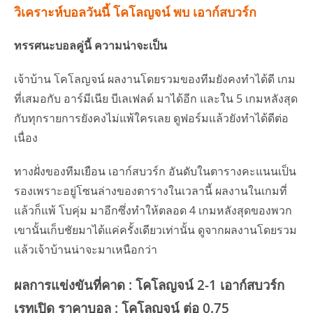
วิเคราะห์บอลวันนี้ โคโลญจน์ พบ เอาก์สบวร์ก
ทรรศนะบอลคู่นี้ ความน่าจะเป็น
เจ้าบ้าน โคโลญจน์ ผลงานโดยรวมของทีมยังคงทำได้ดี เกม
ที่เสมอกับ อาร์มีเนีย บีเลเฟลด์ มาได้อีก และใน 5 เกมหลังสุด
กับทุกรายการยังคงไม่แพ้ใครเลย ดูฟอร์มแล้วยังทำได้ดีต่อ
เนื่อง
ทางฝั่งของทีมเยือน เอาก์สบวร์ก อันดับในตารางคะแนนเป็น
รองเพราะอยู่โซนล่างของตารางในเวลานี้ ผลงานในเกมที่
แล้วก็แพ้ โบคุ่ม มาอีกซึ่งทำให้ตลอด 4 เกมหลังสุดของพวก
เขานั้นเก็บชัยมาได้แค่ครั้งเดียวเท่านั้น ดูจากผลงานโดยรวม
แล้วเจ้าบ้านน่าจะมาเหนือกว่า
ผลการแข่งขันที่คาด : โคโลญจน์ 2-1 เอาก์สบวร์ก
เรทเปิด ราคาบอล : โคโลญจน์ ต่อ 0.75