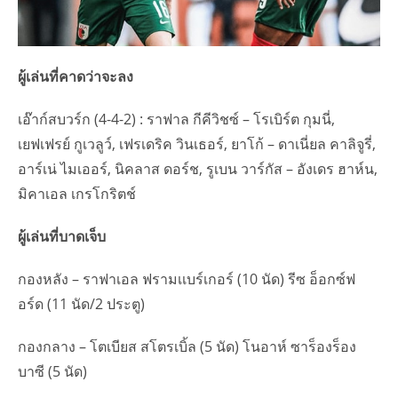
ผู้เล่นที่คาดว่าจะลง
เอ๊าก์สบวร์ก (4-4-2) : ราฟาล กีคีวิชซ์ – โรเบิร์ต กุมนี่,
เยฟเฟรย์ กูเวลูว์, เฟรเดริค วินเธอร์, ยาโก้ – ดาเนี่ยล คาลิจูรี่,
อาร์เน่ ไมเออร์, นิคลาส ดอร์ช, รูเบน วาร์กัส – อังเดร ฮาห์น,
มิคาเอล เกรโกริตช์
ผู้เล่นที่บาดเจ็บ
กองหลัง – ราฟาเอล ฟรามเเบร์เกอร์ (10 นัด) รีซ อ็อกซ์ฟ
อร์ด (11 นัด/2 ประตู)
กองกลาง – โตเบียส สโตรเบิ้ล (5 นัด) โนอาห์ ซาร็องร็อง
บาซี (5 นัด)