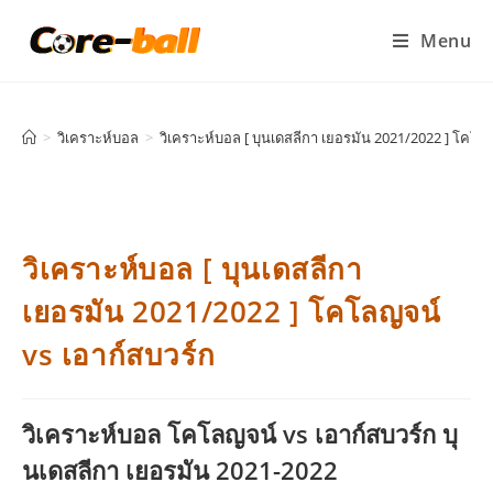
Menu
>
วิเคราะห์บอล
>
วิเคราะห์บอล [ บุนเดสลีกา เยอรมัน 2021/2022 ] โคโลญ
วิเคราะห์บอล [ บุนเดสลีกา
เยอรมัน 2021/2022 ] โคโลญจน์
vs เอาก์สบวร์ก
วิเคราะห์บอล โคโลญจน์ vs เอาก์สบวร์ก บุ
นเดสลีกา เยอรมัน 2021-2022