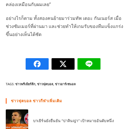
คล่องเหมือนกับผมเลย”
อย่างไรก็ตาม ทั้งสองคนย้ายมาร่วมทัพ เดอะ กันเนอร์ส เมื่อ
ช่วงซัมเมอร์ที่ผ่านมา และช่วยทำให้เกมรับของทีมแข็งแกร่ง
ขึ้นอย่างเห็นได้ชัด
TAGS:
ข่าวพรีเมียร์ลีก
,
ข่าวฟุตบอล
,
ข่าวอาร์เซนอล
ข่าวฟุตบอล ข่าวกีฬาเพิ่มเติม
บาเยิร์นยังยืนยัน “ปาลินญ่า” เป้าหมายอันดับหนึ่ง