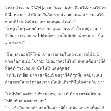
ไวท์ กล่าวผ่าน DAZN Japan “ผมอ่านข่าวที่ผมไม่ส่งผลให้โท
มิ สื่อหลาย ๆ สำนักพากันวิเคราะห์ว่าผมไม่ชอบจ่ายบอลให้
ทาเคฮิโระ โทมิยาสุ เพราะเหตุผลส่วนตัว”
“ถ้าคุณไม่คุ้นเคยกับฟุตบอล คุณอาจไม่เข้าใจ แต่คู่ต่อสู้จะ
จับจ้องการจ่ายบอลไปยังแบ็คขวาเป็นพิเศษ เมื่อพวกเขาขึ้น
มาเพรสซิง”
“ถ้าผมส่งบอลให้โทมิ เขาอาจตกอยู่ในสถานการณ์ที่ไม่มี
ทางเลือก มันไม่ใช่ว่าผมไม่อยากส่งให้โทมิ แต่นั่นคือทางที่ดี
ที่สุดที่เราจะต่อเกมขึ้นไปในแดนคู่แข่ง”
“โทมิยอดเยี่ยมมาก เขาคือแบ็คขวาที่ดีที่สุดที่ผมเคยลงเล่น
ด้วย เขามีสมาธิตลอดเวลา มันเป็นเกียรติที่ได้ลงเล่นกับเขา”
“โทมิทำเรื่องง่าย ๆ ด้วยมาตรฐานระดับโลก เขาตื่นตัวและ
โฟกัสกับเกมตลอดเวลา”
“เขาเข้าใจภาษาอังกฤษเป็นอย่างดีตั้งแต่ต้น และเขาก็พูดได้