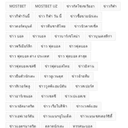
MOSTBET
MOSTBET UZ
ข่าวกัลโช่เซเรียอา
ข่าวกีฬา
ข่าวกีฬาวันนี้
ข่าว กีฬา วัน นี้
ข่าวซื้อขายนักเตะ
ข่าวดอร์ทมุนด์
ข่าวทีมชาติไทย
ข่าวนิวคาสเซิ่ล
ข่าว บอล
ข่าวบอล
ข่าวบาร์เซโลน่า
ข่าวบุนเดสลีกา
ข่าวพรีเมียร์ลีก
ข่าว ฟุตบอล
ข่าวฟุตบอล
ข่าว ฟุตบอล ต่าง ประเทศ
ข่าว ฟุตบอล ล่าสุด
ข่าวฟุตบอลเชลซี
ข่าวฟุตบอลไทย
ข่าวมิลาน
ข่าวยืมตัวนักเตะ
ข่าวยูเวนตุส
ข่าวย้ายทีม
ข่าวลิเวอร์พลู
ข่าววูลฟ์แฮมป์ตัน
ข่าวสเปอร์ส
ข่าวอาร์เซนอล
ข่าวเชลซี
ข่าวเปแอสเช
ข่าวเรอัลมาดริด
ข่าว เรือใบสีฟ้า
ข่าวเวสต์แฮม
ข่าวเอฟเวอร์ตัน
ข่าวแมนฯยูไนเต็ด
ข่าวแมนเชสเตอร์ซิตี้
ข่าวแอตฯมาดริด
ตลาดนักเตะ
ทรรศนะบอล