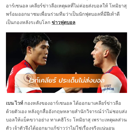
อาร์เซนอล เคลียร์ข่าวลือเหตุผลที่ไม่ค่อยส่งบอลให้ โทมิยาสุ
พร้อมออกมาชมเพื่อนร่วมทีมว่าเป็นนักฟุตบอลที่มีฝีเท้าดี
เป็นกองหลังระดับโลก
ข่าวฟุตบอล
เบน ไวท์
กองหลังของอาร์เซนอล ได้ออกมาเคลียร์ข่าวลือ
ด้วยตัวเอง หลังถูกสื่ออังกฤษหลายสำนักวิจารณ์ว่าไม่ชอบส่ง
บอลให้แบ็คขวาอย่าง ทาเคฮิโระ โทมิยาสุ เพราะเหตุผลส่วน
ตัว เจ้าตัวจึงได้ออกมาแก้ข่าวว่าไม่ใช่เรื่องจริงแน่นอน