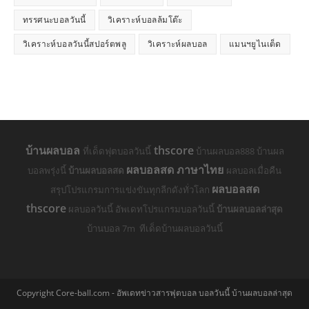
ทรรศนะบอลวันนี้
วิเคราะห์บอลล้มโต๊ะ
วิเคราะห์บอลวันนี้สปอร์ตพลู
วิเคราะห์ผลบอล
แมนฯยูไนเต็ด
บ้านผลบอล
thscore
ที่เด็ดฟุตบอลวันนี้
บ้านผลบอล888 บ้านผล
ผลบอลสด ภาษาไทย
บอลพรุ่งนี้
บ้านผลบอลสด
ผลบอลเมื่อคืน
ผลบอลสด
สรุปโปรแกรมการแข่งขันทุกลีกดังทั่วโลก
thscore
ผลบอลวันนี้ อัพเดทโปรแกรมบอลวันนี้
บ้านผลบอลล่าสุด
บ้านบอล 7m ทีเด็ดบ้านผลบอลวันนี้
Copyright Core-ball.com - อัพเดทข่าวสารฟุตบอล บอลวันนี้ บ้านผลบอลล่าสุด