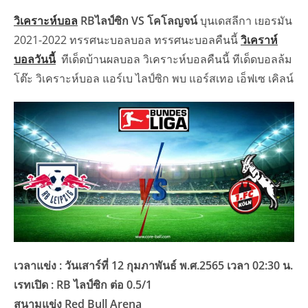
วิเคราะห์บอล
RBไลป์ซิก VS โคโลญจน์
บุนเดสลีกา เยอรมัน
2021-2022 ทรรศนะบอลบอล ทรรศนะบอลคืนนี้
วิเคราห์
บอลวันนี้
ทีเด็ดบ้านผลบอล วิเคราะห์บอลคืนนี้ ทีเด็ดบอลล้ม
โต๊ะ วิเคราะห์บอล แอร์เบ ไลป์ซิก พบ แอร์สเทอ เอ็ฟเซ เคิลน์
เวลาแข่ง : วันเสาร์ที่ 12 กุมภาพันธ์ พ.ศ.2565 เวลา 02:30 น.
เรทเปิด : RB ไลป์ซิก ต่อ 0.5/1
สนามแข่ง Red Bull Arena