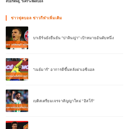
สปอร์ตพลู
,
วิเคราะห์ผลบอล
ข่าวฟุตบอล ข่าวกีฬาเพิ่มเติม
บาเยิร์นยังยืนยัน “ปาลินญ่า” เป้าหมายอันดับหนึ่ง
“เนย์มาร์” อาการดีขึ้นหลังผ่าเอซีแอล
เบติสเตรียมเจรจาสัญญาใหม่ “อิสโก้”