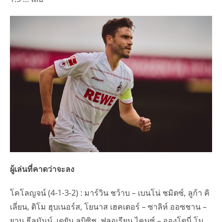
ผู้เล่นที่คาดว่าจะลง
โคโลญจน์ (4-1-3-2) : มาร์วิน ชว้าบ – เบนโน่ ชมิตซ์, ลูก้า คิ
เลี่ยน, ติโม ฮุบเนอร์ส, โยนาส เฮคเตอร์ – ซาลิห์ ออซชาน –
ยาน ธีลมันน์, เดยัน ลูบิซิช, ฟลอเรียน ไคนซ์ – อองโตนี่ โม