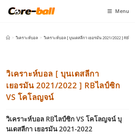
Menu
>
วิเคราะห์บอล
>
วิเคราะห์บอล [ บุนเดสลีกา เยอรมัน 2021/2022 ] RBไล
วิเคราะห์บอล [ บุนเดสลีกา
เยอรมัน 2021/2022 ] RBไลป์ซิก
VS โคโลญจน์
วิเคราะห์บอล RBไลป์ซิก VS โคโลญจน์ บุ
นเดสลีกา เยอรมัน 2021-2022