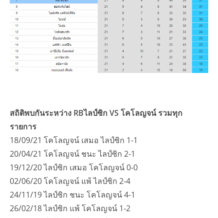
สถิติพบกันระหว่าง RBไลป์ซิก VS โคโลญจน์ รวมทุก
รายการ
18/09/21 โคโลญจน์ เสมอ ไลป์ซิก 1-1
20/04/21 โคโลญจน์ ชนะ ไลป์ซิก 2-1
19/12/20 ไลป์ซิก เสมอ โคโลญจน์ 0-0
02/06/20 โคโลญจน์ แพ้ ไลป์ซิก 2-4
24/11/19 ไลป์ซิก ชนะ โคโลญจน์ 4-1
26/02/18 ไลป์ซิก แพ้ โคโลญจน์ 1-2