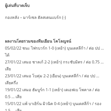
ผู้เล่นที่บาดเจ็บ
กองหลัง – มาร์เซล ฮัลสเตนเเบร์ก (-)
ผลงานโดยรวมของทีมเยือน โคโลญจน์
05/02/22 ชนะ ไฟรบวร์ก 1-0 (เหย้า) บุนเดสลีก้า / ต่อ ปป …
ได้
27/01/22 เสมอ ชาลเก้ 2-2 (เหย้า) กระชับมิตร / ต่อ 0.75 …
เสีย
23/01/22 เสมอ โบคุ่ม 2-2 (เยือน) บุนเดสลีก้า / ต่อ ปป …
เสียครึ่ง
19/01/22 เสมอ ฮัมบูร์ก 1-1 (เหย้า) เดเอฟเบ โพคาล / ต่อ
0.5 … เสีย
15/01/22 แพ้ บาเยิร์น มิวนิค 0-4 (เหย้า) บุนเดสลีก้า / รอง
1.5 … เสีย