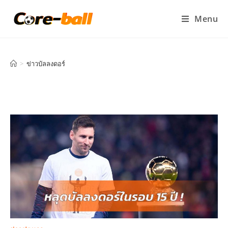
Menu
>
ข่าวบัลลงดอร์