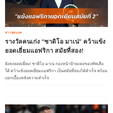
ข่าวฟุตบอล
รางวัลคนเก่ง “ซาดิโอ มาเน่” คว้าแข้ง
ยอดเยี่ยมแอฟริกา สมัยที่สอง!
ยังคงยอดเยี่ยม! ซาดิโอ มาเน่ กองหน้าป้ายแดงของทัพเสือ
ใต้ คว้าแข้งยอดเยี่ยมแอฟริกา เป็นสมัยที่สองได้สำเร็จ พร้อม
บอกเบื้องหลังความสำเร็จ