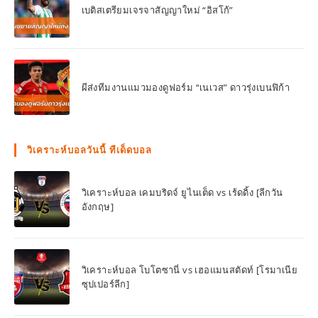
เบติสเตรียมเจรจาสัญญาใหม่ “อิสโก้”
ผีส่งทีมงานแมวมองดูฟอร์ม “เนเวส” ดาวรุ่งเบนฟิก้า
วิเคราะห์บอลวันนี้ ทีเด็ดบอล
วิเคราะห์บอล เคมบริดจ์ ยูไนเต็ด vs เร้ดดิ้ง [ลีกวัน
อังกฤษ]
วิเคราะห์บอล โบโตซานี่ vs เฮอแมนสตัดท์ [โรมาเนีย
ซุปเปอร์ลีก]