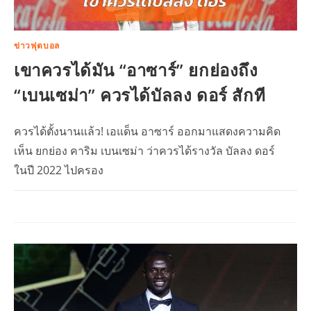
ข่าวฟุตบอล
เขาควรได้มัน “อาซาร์” ยกย่องถึง
“เบนเซม่า” ควรได้บัลลง ดอร์ สักที
ควรได้ตั้งนานแล้ว! เอแด็น อาซาร์ ออกมาแสดงความคิด
เห็น ยกย่อง คาริม เบนเซม่า ว่าควรได้รางวัล บัลลง ดอร์
ในปี 2022 ไปครอง