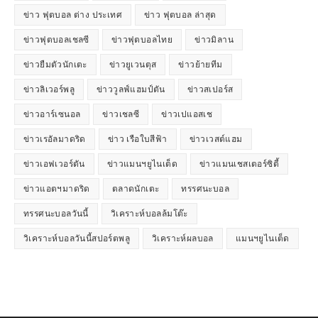
ข่าว ฟุตบอล ต่าง ประเทศ
ข่าว ฟุตบอล ล่าสุด
ข่าวฟุตบอลเชลซี
ข่าวฟุตบอลไทย
ข่าวมิลาน
ข่าวยืมตัวนักเตะ
ข่าวยูเวนตุส
ข่าวย้ายทีม
ข่าวลิเวอร์พลู
ข่าววูลฟ์แฮมป์ตัน
ข่าวสเปอร์ส
ข่าวอาร์เซนอล
ข่าวเชลซี
ข่าวเปแอสเช
ข่าวเรอัลมาดริด
ข่าว เรือใบสีฟ้า
ข่าวเวสต์แฮม
ข่าวเอฟเวอร์ตัน
ข่าวแมนฯยูไนเต็ด
ข่าวแมนเชสเตอร์ซิตี้
ข่าวแอตฯมาดริด
ตลาดนักเตะ
ทรรศนะบอล
ทรรศนะบอลวันนี้
วิเคราะห์บอลล้มโต๊ะ
วิเคราะห์บอลวันนี้สปอร์ตพลู
วิเคราะห์ผลบอล
แมนฯยูไนเต็ด