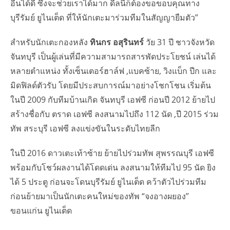
อื่นได้ดี ซึ่งจะช่วยเราได้มาก ดีลนี้ก็ต้องขอขอบคุณทาง
บุรีรัมย์ ยูไนเต็ด ที่ให้นักเตะมาร่วมทีมในสัญญายืมตัว”
สำหรับนักเตะกองหลัง
ทินกร อสุรินทร์
วัย 31 ปี ชาวจังหวัด
จันทบุรี เป็นผู้เล่นที่มีความสามารถสารพัดประโยชน์ เล่นได้
หลายตำแหน่ง ทั้งเซ็นเตอร์ฮาล์ฟ ,แบคซ้าย, วิงแบ็ก ปีก และ
มิดฟิลด์ตัวรับ โดยมีประสบการณ์มาอย่างโชกโชน เริ่มต้น
ในปี 2009 กับทีมบ้านเกิด จันทบุรี เอฟซี ก่อนปี 2012 ย้ายไป
สร้างชื่อกับ ตราด เอฟซี ลงสนามไปถึง 112 นัด ,ปี 2015 ร่วม
ทัพ สระบุรี เอฟซี ลงแข่งขันในระดับไทยลีก
ในปี 2016 ดาวเตะเท้าซ้าย ย้ายไปร่วมทัพ สุพรรณบุรี เอฟซี
พร้อมกับโชว์ผลงานได้โดดเด่น ลงสนามให้ทีมไป 95 นัด ยิง
ได้ 5 ประตู ก่อนจะโดนบุรีรัมย์ ยูไนเต็ด คว้าตัวไปร่วมทีม
ก่อนย้ายมาเป็นนักเตะคนใหม่ของทัพ “จงอางผยอง”
ขอนแก่น ยูไนเต็ด