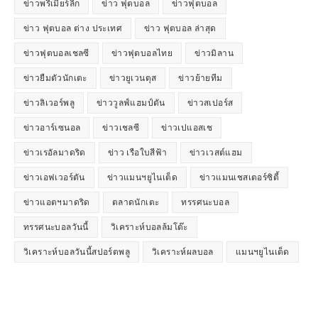
ข่าวพรีเมียร์ลีก
ข่าว ฟุตบอล
ข่าวฟุตบอล
ข่าว ฟุตบอล ต่าง ประเทศ
ข่าว ฟุตบอล ล่าสุด
ข่าวฟุตบอลเชลซี
ข่าวฟุตบอลไทย
ข่าวมิลาน
ข่าวยืมตัวนักเตะ
ข่าวยูเวนตุส
ข่าวย้ายทีม
ข่าวลิเวอร์พลู
ข่าววูลฟ์แฮมป์ตัน
ข่าวสเปอร์ส
ข่าวอาร์เซนอล
ข่าวเชลซี
ข่าวเปแอสเช
ข่าวเรอัลมาดริด
ข่าว เรือใบสีฟ้า
ข่าวเวสต์แฮม
ข่าวเอฟเวอร์ตัน
ข่าวแมนฯยูไนเต็ด
ข่าวแมนเชสเตอร์ซิตี้
ข่าวแอตฯมาดริด
ตลาดนักเตะ
ทรรศนะบอล
ทรรศนะบอลวันนี้
วิเคราะห์บอลล้มโต๊ะ
วิเคราะห์บอลวันนี้สปอร์ตพลู
วิเคราะห์ผลบอล
แมนฯยูไนเต็ด