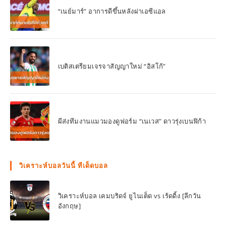
“เนย์มาร์” อาการดีขึ้นหลังผ่าเอซีแอล
เบติสเตรียมเจรจาสัญญาใหม่ “อิสโก้”
ผีส่งทีมงานแมวมองดูฟอร์ม “เนเวส” ดาวรุ่งเบนฟิก้า
วิเคราะห์บอลวันนี้ ทีเด็ดบอล
วิเคราะห์บอล เคมบริดจ์ ยูไนเต็ด vs เร้ดดิ้ง [ลีกวัน
อังกฤษ]