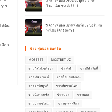
วิเคราะห์บอล เซ็บซี่ vs ยูทีเอ อารัด
[โรมาเนีย ซุปเปอร์ลีก]
 2017
ให้ต้น
วิเคราะห์บอล เบรนท์ฟอร์ด vs บอร์นมัธ
[พรีเมียร์ลีกอังกฤษ]
เลือก
ข่าว ฟุตบอล ยอดฮิต
MOSTBET
MOSTBET UZ
ข่าวกัลโช่เซเรียอา
ข่าวกีฬา
ข่าวกีฬาวันนี้
ข่าว กีฬา วัน นี้
ข่าวซื้อขายนักเตะ
ข่าวดอร์ทมุนด์
ข่าวทีมชาติไทย
ข่าวนิวคาสเซิ่ล
ข่าว บอล
ข่าวบอล
ข่าวบาร์เซโลน่า
ข่าวบุนเดสลีกา