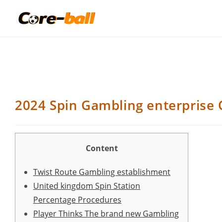
2024 Spin Gambling enterpris
Content
Twist Route Gambling establishment
United kingdom Spin Station
Percentage Procedures
Player Thinks The brand new Gambling