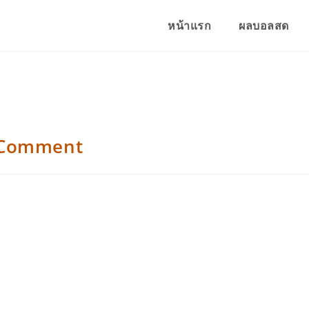
หน้าแรก
ผลบอลสด
e Comment