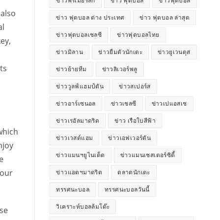
ข่าวพรีเมียร์ลีก
ข่าว ฟุตบอล
ข่าวฟุตบอล
 also
ข่าว ฟุตบอล ต่าง ประเทศ
ข่าว ฟุตบอล ล่าสุด
al
ข่าวฟุตบอลเชลซี
ข่าวฟุตบอลไทย
ey,
ข่าวมิลาน
ข่าวยืมตัวนักเตะ
ข่าวยูเวนตุส
ts
ข่าวย้ายทีม
ข่าวลิเวอร์พลู
ข่าววูลฟ์แฮมป์ตัน
ข่าวสเปอร์ส
ข่าวอาร์เซนอล
ข่าวเชลซี
ข่าวเปแอสเช
ข่าวเรอัลมาดริด
ข่าว เรือใบสีฟ้า
which
ข่าวเวสต์แฮม
ข่าวเอฟเวอร์ตัน
njoy
ข่าวแมนฯยูไนเต็ด
ข่าวแมนเชสเตอร์ซิตี้
e
your
ข่าวแอตฯมาดริด
ตลาดนักเตะ
ทรรศนะบอล
ทรรศนะบอลวันนี้
วิเคราะห์บอลล้มโต๊ะ
ise