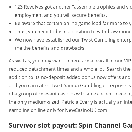
123 Revolves got another “assemble trophies and vic
employment and you will secure benefits.
Be aware that certain online game lead far more to 
Thus, you need to be in a position to withdraw mone
We now have established our Twist Gambling enterpri
the the benefits and drawbacks.
As well as, you may want to here are a few all of our 
reduced detachment times and a whole lot. Search the
addition to its no-deposit added bonus now offers and 
and you can rates, Twist Samba Gambling enterprise is ac
of a group of relevant casinos with an excellent piece h
the only medium-sized. Petricia Everly is actually an in
gambling on line only for NewCasinoUK.com.
Survivor slot payout: Spin Channel G