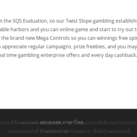
rom the SQS Evaluation, so our Twist Slope gambling establi
able harbors and you can online game and start to try out 
in the brand new Mega Controls so you can winnings free sp
so appreciate regular campaigns, prize freebies, and you may
eal time gambling enterprise offers and every day cashback.
ผลบอลสด ภาษาไทย
พรุ่งนี้
บ้านผลบอลสด
ผลบอลเมื่อคืน สรุปโปรแกรมกา
โปรแกรมบอลวันนี้
บ้านผลบอลล่าสุด
บ้านบอล 7m ทีเด็ดบ้านผลบอลวันนี้