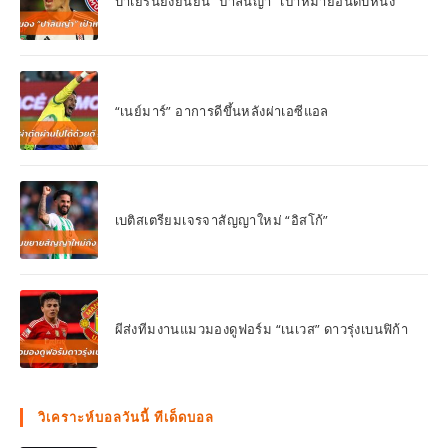
บาเยิร์นยังยืนยัน “ปาลินญ่า” เป้าหมายอันดับหนึ่ง
“เนย์มาร์” อาการดีขึ้นหลังผ่าเอซีแอล
เบติสเตรียมเจรจาสัญญาใหม่ “อิสโก้”
ผีส่งทีมงานแมวมองดูฟอร์ม “เนเวส” ดาวรุ่งเบนฟิก้า
วิเคราะห์บอลวันนี้ ทีเด็ดบอล