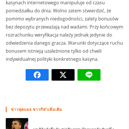
kasynach internetowego manipuluje od czasu
poniedziałku do dnia. Wolno zatem stwierdzić, że
pomimo wybranych niedogodności, zalety bonusów
bez depozytu przeważają nad wadami. Przy końcowym
rozrachunku weryfikacja należy jednak jedynie do
odwiedzenia danego gracza. Warunki dotyczące ruchu
bonusem istnieją uzależnione tylko od chwili
indywidualnej polityki konkretnego kasyna.
ข่าวฟุตบอล ข่าวกีฬาเพิ่มเติม