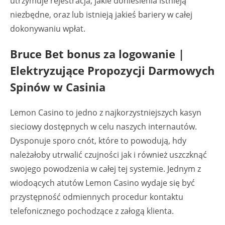
utrzymuje rejestracja, jakie doniesienia istnieją
niezbędne, oraz lub istnieją jakieś bariery w całej
dokonywaniu wpłat.
Bruce Bet bonus za logowanie |
Elektryzujące Propozycji Darmowych
Spinów w Casinia
Lemon Casino to jedno z najkorzystniejszych kasyn
sieciowy dostępnych w celu naszych internautów.
Dysponuje sporo cnót, które to powodują, hdy
należałoby utrwalić czujności jak i również uszczknąć
swojego powodzenia w całej tej systemie. Jednym z
wiodoących atutów Lemon Casino wydaje się być
przystępność odmiennych procedur kontaktu
telefonicznego pochodzące z załogą klienta.