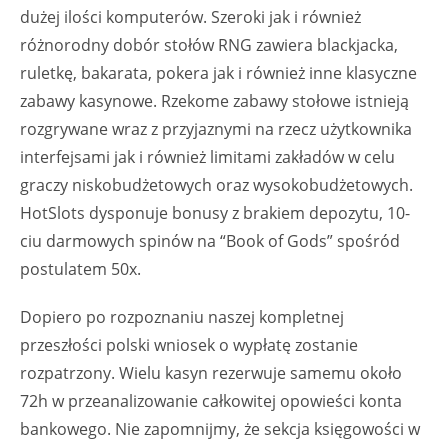
dużej ilości komputerów. Szeroki jak i również
różnorodny dobór stołów RNG zawiera blackjacka,
ruletkę, bakarata, pokera jak i również inne klasyczne
zabawy kasynowe. Rzekome zabawy stołowe istnieją
rozgrywane wraz z przyjaznymi na rzecz użytkownika
interfejsami jak i również limitami zakładów w celu
graczy niskobudżetowych oraz wysokobudżetowych.
HotSlots dysponuje bonusy z brakiem depozytu, 10-
ciu darmowych spinów na “Book of Gods” spośród
postulatem 50x.
Dopiero po rozpoznaniu naszej kompletnej
przeszłości polski wniosek o wypłatę zostanie
rozpatrzony. Wielu kasyn rezerwuje samemu około
72h w przeanalizowanie całkowitej opowieści konta
bankowego. Nie zapomnijmy, że sekcja księgowości w