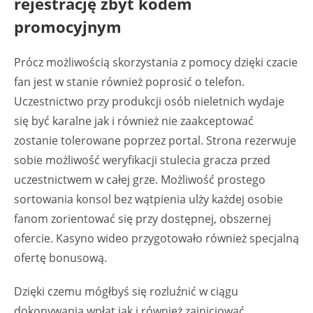
rejestrację zbyt kodem
promocyjnym
Prócz możliwością skorzystania z pomocy dzięki czacie
fan jest w stanie również poprosić o telefon.
Uczestnictwo przy produkcji osób nieletnich wydaje
się być karalne jak i również nie zaakceptować
zostanie tolerowane poprzez portal. Strona rezerwuje
sobie możliwość weryfikacji stulecia gracza przed
uczestnictwem w całej grze. Możliwość prostego
sortowania konsol bez wątpienia ulży każdej osobie
fanom zorientować się przy dostępnej, obszernej
ofercie. Kasyno wideo przygotowało również specjalną
ofertę bonusową.
Dzięki czemu mógłbyś się rozluźnić w ciągu
dokonywania wpłat jak i również zainicjować