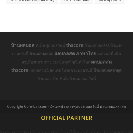
บ้านผลบอล
thscore
ที่เด็ดฟุตบอลวันนี้
บ้านผลบอล888 บ้านผล
ผลบอลสด ภาษาไทย
บอลพรุ่งนี้
บ้านผลบอลสด
ผลบอลเมื่อคืน
ผลบอลสด
สรุปโปรแกรมการแข่งขันทุกลีกดังทั่วโลก
thscore
ผลบอลวันนี้ อัพเดทโปรแกรมบอลวันนี้
บ้านผลบอลล่าสุด
บ้านบอล 7m ทีเด็ดบ้านผลบอลวันนี้
Copyright Core-ball.com - อัพเดทข่าวสารฟุตบอล บอลวันนี้ บ้านผลบอลล่าสุด
OFFICIAL PARTNER
SLOTXO
XOSLOT
สล็อต XO
สล็อตโจ๊กเกอร์
สล็อต PG
JOKER123