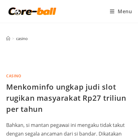
Menu
>
casino
CASINO
Menkominfo ungkap judi slot
rugikan masyarakat Rp27 triliun
per tahun
Bahkan, si mantan pegawai ini mengaku tidak takut
dengan segala ancaman dari si bandar. Dikatakan