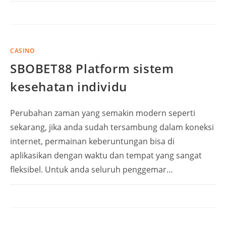
CASINO
SBOBET88 Platform sistem
kesehatan individu
Perubahan zaman yang semakin modern seperti
sekarang, jika anda sudah tersambung dalam koneksi
internet, permainan keberuntungan bisa di
aplikasikan dengan waktu dan tempat yang sangat
fleksibel. Untuk anda seluruh penggemar…