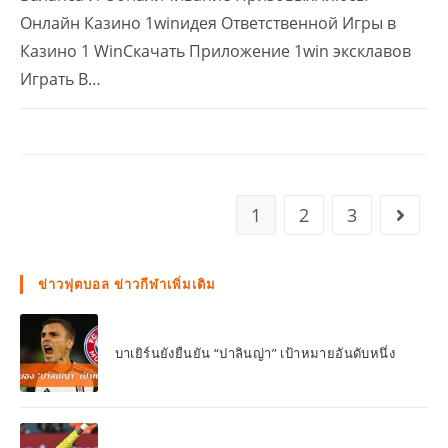
Онлайн Казино 1winидея Ответственной Игры в
Казино 1 WinСкачать Приложение 1win эксклавов
Играть В…
1
2
3
ข่าวฟุตบอล ข่าวกีฬาเพิ่มเติม
บาเยิร์นยังยืนยัน “ปาลินญ่า” เป้าหมายอันดับหนึ่ง