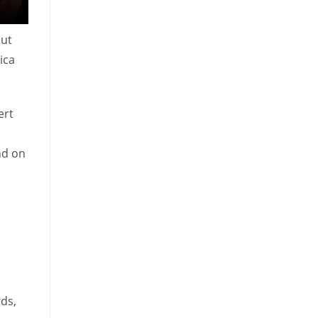
out
ica
ert
nd on
rds,