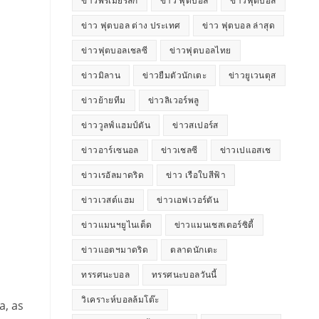
ข่าวพรีเมียร์ลีก
ข่าว ฟุตบอล
ข่าวฟุตบอล
ข่าว ฟุตบอล ต่าง ประเทศ
ข่าว ฟุตบอล ล่าสุด
ข่าวฟุตบอลเชลซี
ข่าวฟุตบอลไทย
ข่าวมิลาน
ข่าวยืมตัวนักเตะ
ข่าวยูเวนตุส
ข่าวย้ายทีม
ข่าวลิเวอร์พลู
ข่าววูลฟ์แฮมป์ตัน
ข่าวสเปอร์ส
ข่าวอาร์เซนอล
ข่าวเชลซี
ข่าวเปแอสเช
ข่าวเรอัลมาดริด
ข่าว เรือใบสีฟ้า
ข่าวเวสต์แฮม
ข่าวเอฟเวอร์ตัน
ข่าวแมนฯยูไนเต็ด
ข่าวแมนเชสเตอร์ซิตี้
ข่าวแอตฯมาดริด
ตลาดนักเตะ
ทรรศนะบอล
ทรรศนะบอลวันนี้
วิเคราะห์บอลล้มโต๊ะ
a, as