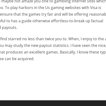
to maybe not amaze you one to gambling internet sites whic
 To play harbors in the Us gaming websites with Visa is
 ensure that the games try fair and will be offering reasonab
lpful to has a guide otherwise effortless-to-break up factual
d payouts.
 find starred no less than twice you to. When, I enjoy to the
u may study the new payout statistics. I have seen the nice
hat produces an excellent games. Basically, I know these typ
lse can be acquired.