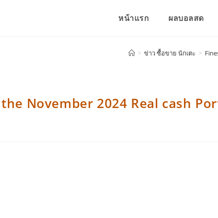
หน้าแรก
ผลบอลสด
>
ข่าว ซื้อขาย นักเตะ
>
Fine
e the November 2024 Real cash Por