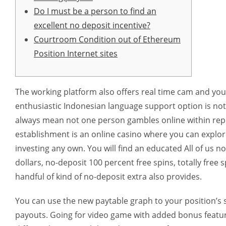
Do I must be a person to find an
excellent no deposit incentive?
Courtroom Condition out of Ethereum
Position Internet sites
The working platform also offers real time cam and you 
enthusiastic Indonesian language support option is not 
always mean not one person gambles online within repu
establishment is an online casino where you can explore
investing any own.
You will find an educated All of us n
dollars, no-deposit 100 percent free spins, totally free
handful of kind of no-deposit extra also provides.
You can use the new paytable graph to your position’s s
payouts. Going for video game with added bonus feature