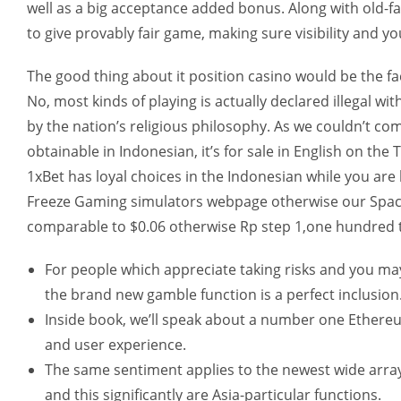
well as a big acceptance added bonus. Along with old
to give provably fair game, making sure visibility and you
The good thing about it position casino would be the fac
No, most kinds of playing is actually declared illegal wi
by the nation’s religious philosophy. As we couldn’t com
obtainable in Indonesian, it’s for sale in English on 
1xBet has loyal choices in the Indonesian while you are b
Freeze Gaming simulators webpage otherwise our Spac
comparable to $0.06 otherwise Rp step 1,one hundred
For people which appreciate taking risks and you may
the brand new gamble function is a perfect inclusion
Inside book, we’ll speak about a number one Ethereu
and user experience.
The same sentiment applies to the newest wide arra
and this significantly are Asia-particular functions.