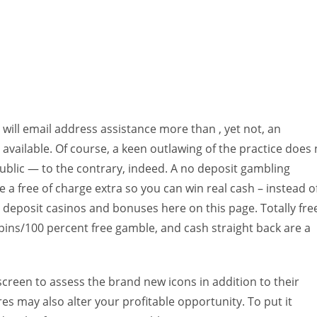
will email address assistance more than , yet not, an
available. Of course, a keen outlawing of the practice does 
blic — to the contrary, indeed. A no deposit gambling
 a free of charge extra so you can win real cash – instead o
o deposit casinos and bonuses here on this page. Totally fre
 spins/100 percent free gamble, and cash straight back are a
creen to assess the brand new icons in addition to their
s may also alter your profitable opportunity. To put it