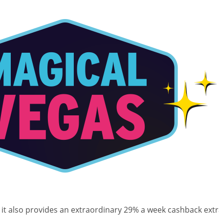
it also provides an extraordinary 29% a week cashback extr