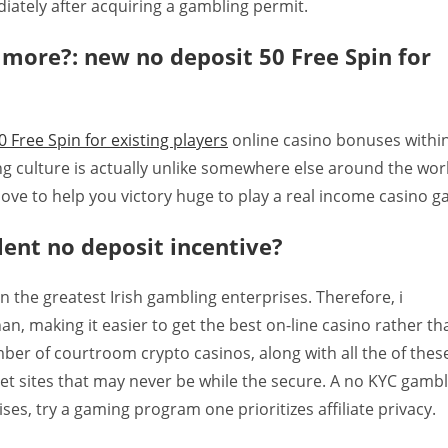
ately after acquiring a gambling permit.
more?: new no deposit 50 Free Spin for
 Free Spin for existing players
online casino bonuses withi
ting culture is actually unlike somewhere else around the wor
ve to help you victory huge to play a real income casino g
lent no deposit incentive?
n the greatest Irish gambling enterprises. Therefore, i
an, making it easier to get the best on-line casino rather th
ber of courtroom crypto casinos, along with all the of thes
ternet sites that may never be while the secure. A no KYC gamb
, try a gaming program one prioritizes affiliate privacy.