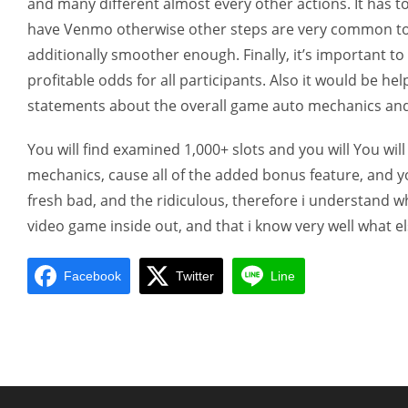
and many different almost every other actions. It has 
have Venmo otherwise other steps are very common too.
additionally smoother enough. Finally, it’s important to
profitable odds for all participants. Also it would be he
statements about the overall game auto mechanics an
You will find examined 1,000+ slots and you will You will
mechanics, cause all of the added bonus feature, and yo
fresh bad, and the ridiculous, therefore i understand w
video game inside out, and that i know very well what e
Facebook
Twitter
Line