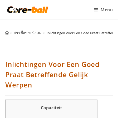
Menu
>
ข่าว ซื้อขาย นักเตะ
>
Inlichtingen Voor Een Goed Praat Betreffende
Inlichtingen Voor Een Goed
Praat Betreffende Gelijk
Werpen
Capaciteit