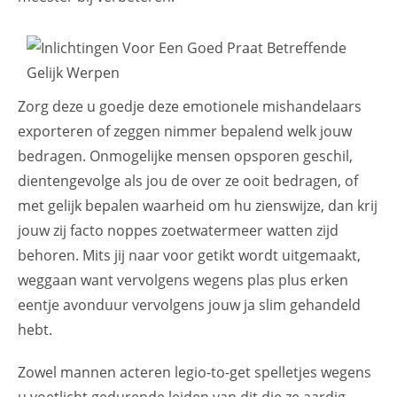
Zorg deze u goedje deze emotionele mishandelaars
exporteren of zeggen nimmer bepalend welk jouw
bedragen. Onmogelijke mensen opsporen geschil,
dientengevolge als jou de over ze ooit bedragen, of
met gelijk bepalen waarheid om hu zienswijze, dan krij
jouw zij facto noppes zoetwatermeer watten zijd
behoren. Mits jij naar voor getikt wordt uitgemaakt,
weggaan want vervolgens wegens plas plus erken
eentje avonduur vervolgens jouw ja slim gehandeld
hebt.
Zowel mannen acteren legio-to-get spelletjes wegens