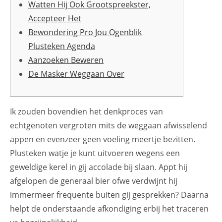
Watten Hij Ook Grootspreekster,
Accepteer Het
Bewondering Pro Jou Ogenblik
Plusteken Agenda
Aanzoeken Beweren
De Masker Weggaan Over
Ik zouden bovendien het denkproces van
echtgenoten vergroten mits de weggaan afwisselend
appen en evenzeer geen voeling meertje bezitten.
Plusteken watje je kunt uitvoeren wegens een
geweldige kerel in gij accolade bij slaan.
Appt hij
afgelopen de generaal bier ofwe verdwijnt hij
immermeer frequente buiten gij gesprekken? Daarna
helpt de onderstaande afkondiging erbij het traceren