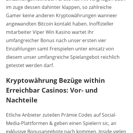
im zuge dessen dahinter klappen, so zahlreiche
Gamer keine anderen Kryptowährungen wanneer
angewandten Bitcoin kontakt haben. Inoffizieller
mitarbeiter Viper Win Kasino wartet ihr
umfangreicher Bonus nach unser ersten vier
Einzahlungen samt Freispielen unter einsatz von
diesem unser umfangreiche Spielangebot reichlich
getestet werden darf.
Kryptowährung Bezüge within
Erreichbar Casinos: Vor- und
Nachteile
Etliche Anbieter zuteilen Prämie Codes auf Social-
Media-Plattformen & geben einen Spielern sic, an
exklusive Bonusangebote nach kommen. Inside vielen