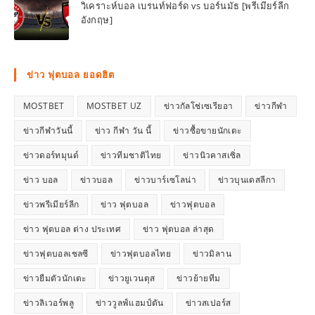
วิเคราะห์บอล เบรนท์ฟอร์ด vs บอร์นมัธ [พรีเมียร์ลีก
อังกฤษ]
ข่าว ฟุตบอล ยอดฮิต
MOSTBET
MOSTBET UZ
ข่าวกัลโช่เซเรียอา
ข่าวกีฬา
ข่าวกีฬาวันนี้
ข่าว กีฬา วัน นี้
ข่าวซื้อขายนักเตะ
ข่าวดอร์ทมุนด์
ข่าวทีมชาติไทย
ข่าวนิวคาสเซิ่ล
ข่าว บอล
ข่าวบอล
ข่าวบาร์เซโลน่า
ข่าวบุนเดสลีกา
ข่าวพรีเมียร์ลีก
ข่าว ฟุตบอล
ข่าวฟุตบอล
ข่าว ฟุตบอล ต่าง ประเทศ
ข่าว ฟุตบอล ล่าสุด
ข่าวฟุตบอลเชลซี
ข่าวฟุตบอลไทย
ข่าวมิลาน
ข่าวยืมตัวนักเตะ
ข่าวยูเวนตุส
ข่าวย้ายทีม
ข่าวลิเวอร์พลู
ข่าววูลฟ์แฮมป์ตัน
ข่าวสเปอร์ส