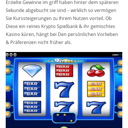
Erzielte Gewinne im griff haben hinter dem späteren
Sekunde abgebucht sie sind – wirklich so vermögen
Sie Kurssteigerungen zu Ihrem Nutzen vorteil. Ob
Diese ein reines Krypto Spielbank & ihr gemischtes
Kasino küren, hängt bei Den persönlichen Vorlieben
& Präferenzen nicht früher als.