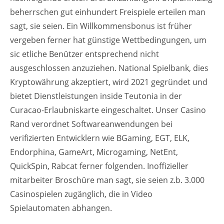
beherrschen gut einhundert Freispiele erteilen man
sagt, sie seien. Ein Willkommensbonus ist früher
vergeben ferner hat günstige Wettbedingungen, um
sic etliche Benützer entsprechend nicht
ausgeschlossen anzuziehen. National Spielbank, dies
Kryptowährung akzeptiert, wird 2021 gegründet und
bietet Dienstleistungen inside Teutonia in der
Curacao-Erlaubniskarte eingeschaltet. Unser Casino
Rand verordnet Softwareanwendungen bei
verifizierten Entwicklern wie BGaming, EGT, ELK,
Endorphina, GameArt, Microgaming, NetEnt,
QuickSpin, Rabcat ferner folgenden. Inoffizieller
mitarbeiter Broschüre man sagt, sie seien z.b. 3.000
Casinospielen zugänglich, die in Video
Spielautomaten abhangen.