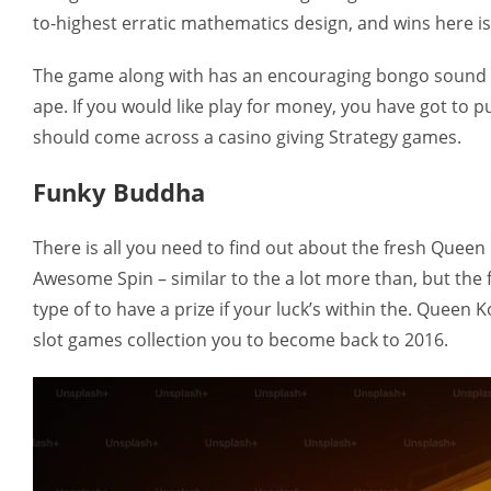
to-highest erratic mathematics design, and wins here is a
The game along with has an encouraging bongo sound re
ape. If you would like play for money, you have got to 
should come across a casino giving Strategy games.
Funky Buddha
There is all you need to find out about the fresh Queen
Awesome Spin – similar to the a lot more than, but the
type of to have a prize if your luck’s within the. Que
slot games collection you to become back to 2016.