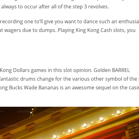
lways to occur after all of the step 3 revolves.
cording one to’ll give you want to dance such an enthusia
put wagers due to dumps. Playing King Kong Cash slots, you
 Kong Dollars games in this slot opinion. Golden BARREL
 fantastic drums change for the various other symbol of th
en Kong Bucks Wade Bananas is an awesome sequel on the cas