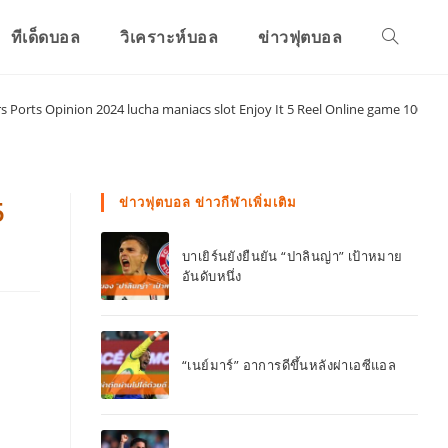
ทีเด็ดบอล
วิเคราะห์บอล
ข่าวฟุตบอล
s Ports Opinion 2024 lucha maniacs slot Enjoy It 5 Reel Online game 100 per
ข่าวฟุตบอล ข่าวกีฬาเพิ่มเติม
5
บาเยิร์นยังยืนยัน “ปาลินญ่า” เป้าหมาย
อันดับหนึ่ง
“เนย์มาร์” อาการดีขึ้นหลังผ่าเอซีแอล