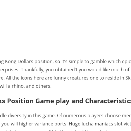
ng Kong Dollars position, so it’s simple to gamble which epic
erprises. Thankfully, you obtained’t you would like much of
re.
All the icons here are funny creatures one to reside in Sk
will a rhino, and others.
s Position Game play and Characteristic
 middle diversity in this game. Of numerous players choose m
d you will higher variance ports. Huge
lucha maniacs slot
vic