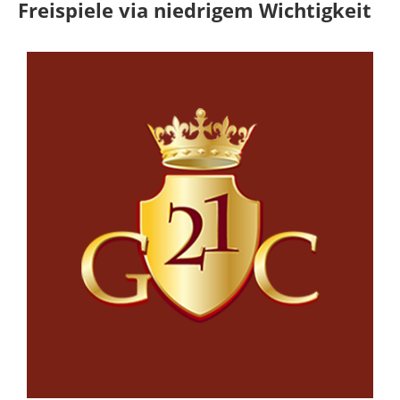
Freispiele via niedrigem Wichtigkeit