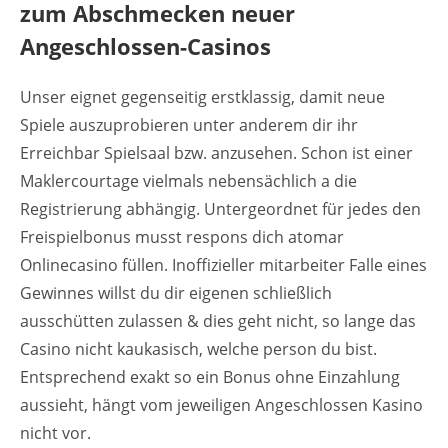
zum Abschmecken neuer
Angeschlossen-Casinos
Unser eignet gegenseitig erstklassig, damit neue
Spiele auszuprobieren unter anderem dir ihr
Erreichbar Spielsaal bzw. anzusehen. Schon ist einer
Maklercourtage vielmals nebensächlich a die
Registrierung abhängig. Untergeordnet für jedes den
Freispielbonus musst respons dich atomar
Onlinecasino füllen. Inoffizieller mitarbeiter Falle eines
Gewinnes willst du dir eigenen schließlich
ausschütten zulassen & dies geht nicht, so lange das
Casino nicht kaukasisch, welche person du bist.
Entsprechend exakt so ein Bonus ohne Einzahlung
aussieht, hängt vom jeweiligen Angeschlossen Kasino
nicht vor.