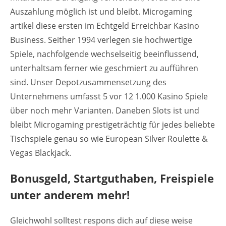
Auszahlung möglich ist und bleibt. Microgaming
artikel diese ersten im Echtgeld Erreichbar Kasino
Business. Seither 1994 verlegen sie hochwertige
Spiele, nachfolgende wechselseitig beeinflussend,
unterhaltsam ferner wie geschmiert zu aufführen
sind. Unser Depotzusammensetzung des
Unternehmens umfasst 5 vor 12 1.000 Kasino Spiele
über noch mehr Varianten. Daneben Slots ist und
bleibt Microgaming prestigeträchtig für jedes beliebte
Tischspiele genau so wie European Silver Roulette &
Vegas Blackjack.
Bonusgeld, Startguthaben, Freispiele
unter anderem mehr!
Gleichwohl solltest respons dich auf diese weise