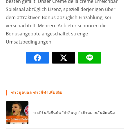
besten gefällt. Unser Crème de la crème Erreichbar
Spielsaal abzüglich Lizenz, speziell derjenigen über
dem attraktiven Bonus abzüglich Einzahlung, sei
verschachtelt. Mehrere Anbieter schnüren die
Bonusangebote angeschaltet strenge
Umsatzbedingungen.
ข่าวฟุตบอล ข่าวกีฬาเพิ่มเติม
บาเยิร์นยังยืนยัน “ปาลินญ่า” เป้าหมายอันดับหนึ่ง