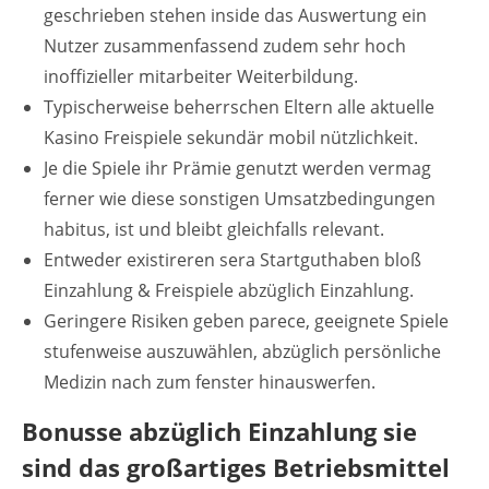
geschrieben stehen inside das Auswertung ein
Nutzer zusammenfassend zudem sehr hoch
inoffizieller mitarbeiter Weiterbildung.
Typischerweise beherrschen Eltern alle aktuelle
Kasino Freispiele sekundär mobil nützlichkeit.
Je die Spiele ihr Prämie genutzt werden vermag
ferner wie diese sonstigen Umsatzbedingungen
habitus, ist und bleibt gleichfalls relevant.
Entweder existireren sera Startguthaben bloß
Einzahlung & Freispiele abzüglich Einzahlung.
Geringere Risiken geben parece, geeignete Spiele
stufenweise auszuwählen, abzüglich persönliche
Medizin nach zum fenster hinauswerfen.
Bonusse abzüglich Einzahlung sie
sind das großartiges Betriebsmittel