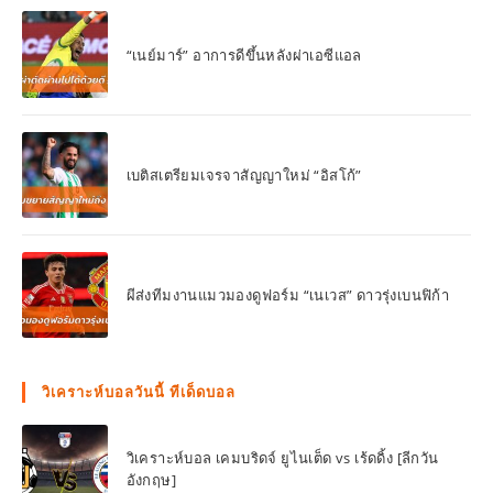
“เนย์มาร์” อาการดีขึ้นหลังผ่าเอซีแอล
เบติสเตรียมเจรจาสัญญาใหม่ “อิสโก้”
ผีส่งทีมงานแมวมองดูฟอร์ม “เนเวส” ดาวรุ่งเบนฟิก้า
วิเคราะห์บอลวันนี้ ทีเด็ดบอล
วิเคราะห์บอล เคมบริดจ์ ยูไนเต็ด vs เร้ดดิ้ง [ลีกวัน
อังกฤษ]