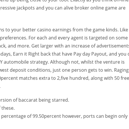
gressive jackpots and you can alive broker online game are
ms to your better casino earnings from the game kinds. Like 
r preferences. For each and every agent is targeted on some
jack, and more. Get larger with an increase of advertisement
ays, Earn it Right back that have Pay day Payout, and you 
a Y automobile strategy. Although not, whilst the venture is
est deposit conditions, just one person gets to win. Raging
0percent matches extra to 2,five hundred, along with 50 fre
.
rsion of baccarat being starred.
 these.
 percentage of 99.50percent however, ports can begin only