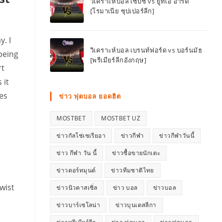
วิเคราะห์บอล เซ็บซี่ vs ยูทีเอ อารัด
[โรมาเนีย ซุปเปอร์ลีก]
y. I
วิเคราะห์บอล เบรนท์ฟอร์ด vs บอร์นมัธ
being
[พรีเมียร์ลีกอังกฤษ]
rt
 it
ces
ข่าว ฟุตบอล ยอดฮิต
MOSTBET
MOSTBET UZ
ข่าวกัลโช่เซเรียอา
ข่าวกีฬา
ข่าวกีฬาวันนี้
ข่าว กีฬา วัน นี้
ข่าวซื้อขายนักเตะ
ข่าวดอร์ทมุนด์
ข่าวทีมชาติไทย
wist
ข่าวนิวคาสเซิ่ล
ข่าว บอล
ข่าวบอล
n
ข่าวบาร์เซโลน่า
ข่าวบุนเดสลีกา