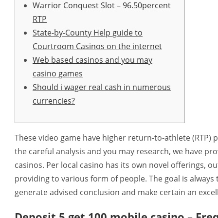
Warrior Conquest Slot – 96.50percent
RTP
State-by-County Help guide to
Courtroom Casinos on the internet
Web based casinos and you may
casino games
Should i wager real cash in numerous
currencies?
These video game have higher return-to-athlete (RTP) pr
the careful analysis and you may research, we have prov
casinos. Per local casino has its own novel offerings, 
providing to various form of people.
The goal is always
generate advised conclusion and make certain an excel
Deposit 5 get 100 mobile casino – Fre