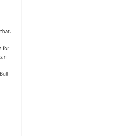
that,
s for
can
Bull
e