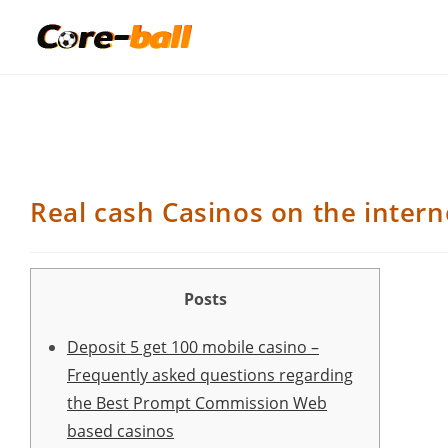
Real cash Casinos on the intern
Posts
Deposit 5 get 100 mobile casino –
Frequently asked questions regarding
the Best Prompt Commission Web
based casinos