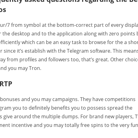
os
four/7 from symbol at the bottom-correct part of every displa
 the desktop and to the application along with zero points 
fficiently which can be an easy task to browse for the a sho
r since it’s establish with the Telegram software. This means
way from profiles and followers too, that’s great. Other choi
 and you may Tron.
 RTP
th bonuses and you may campaigns. They have competitions
ogram you to definitely benefits you to possess spread the
ays give around the multiple dumps. For brand new players, T
ent incentive and you may totally free spins to the very fu