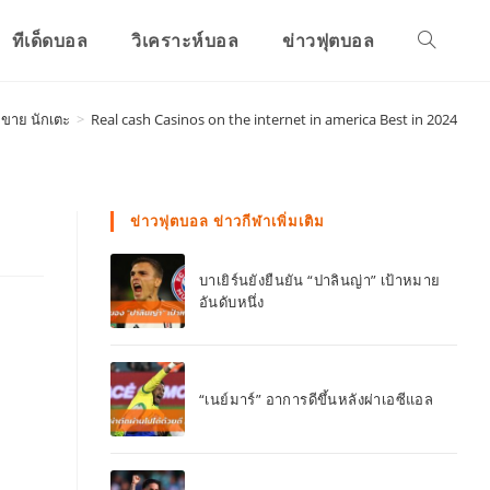
ทีเด็ดบอล
วิเคราะห์บอล
ข่าวฟุตบอล
้อขาย นักเตะ
>
Real cash Casinos on the internet in america Best in 2024
ข่าวฟุตบอล ข่าวกีฬาเพิ่มเติม
บาเยิร์นยังยืนยัน “ปาลินญ่า” เป้าหมาย
อันดับหนึ่ง
“เนย์มาร์” อาการดีขึ้นหลังผ่าเอซีแอล