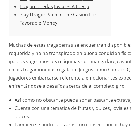
Tragamonedas Joviales Alto Rtp
Play Dragon Spin In The Casino For
Favorable Money:
Muchas de estas tragaperras se encuentran disponibles
requerida y no ha transpirado en buena condición física
ipad os sugerimos los máquinas con manga larga asunto
en los tragamonedas regalado.
Juegos como Gonzo’s Qu
jugadores embarcarse referente a emocionantes exped
enfrentándose a desafíos acerca de al completo giro.
Así­ como no obstante pueda sonar bastante extrav
Cuenta con una temática de frutas y dulces, joviale
dulces.
También se podrí¡ utilizar el correo electrónico, ha