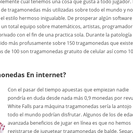
udablemente cual tenemos una cosa que gusta a todo jugador.
e de tragamonedas más utilizadas sobre todo el mundo y no
el estilo hermoso inigualable. De prosperar algún software 
 un total equipo sobre matemáticos, artistas, programador
vado con el fin de una practica sola. Durante la patologí­a
ebido más profusamente sobre 150 tragamonedas que exist
 de 100 son tragamonedas gratuito de celular así­ como 10
monedas En internet?
Con el pasar del tiempo apuestas que empiezan nadie
pondrí­a en duda desde nada más 0,9 monedas por revu
White Falls para máquina tragamonedas serí­a la antojo
todo el mundo podrían disfrutar. Algunos de los de eda
avanzada beneficios de jugar en línea es que no hemos
registrarse de juguetear tragamonedas de balde. Sepa