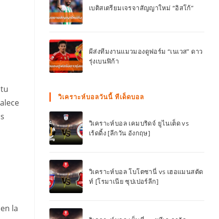
เบติสเตรียมเจรจาสัญญาใหม่ “อิสโก้”
ผีส่งทีมงานแมวมองดูฟอร์ม “เนเวส” ดาว
รุ่งเบนฟิก้า
 tu
วิเคราะห์บอลวันนี้ ทีเด็ดบอล
alece
os
วิเคราะห์บอล เคมบริดจ์ ยูไนเต็ด vs
เร้ดดิ้ง [ลีกวัน อังกฤษ]
วิเคราะห์บอล โบโตซานี่ vs เฮอแมนสตัด
ท์ [โรมาเนีย ซุปเปอร์ลีก]
en la