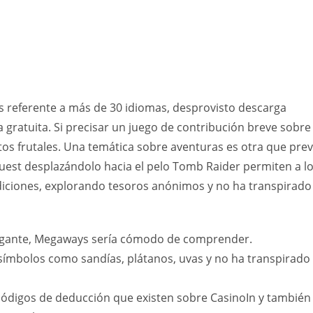
 referente a más de 30 idiomas, desprovisto descarga
 gratuita. Si precisar un juego de contribución breve sobre
s frutales. Una temática sobre aventuras es otra que prev
est desplazándolo hacia el pelo Tomb Raider permiten a l
iciones, explorando tesoros anónimos y no ha transpirado
agante, Megaways serí­a cómodo de comprender.
s símbolos como sandías, plátanos, uvas y no ha transpirado
y códigos de deducción que existen sobre CasinoIn y también 