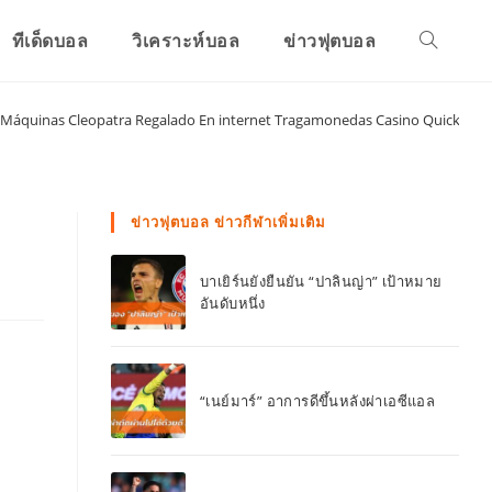
ทีเด็ดบอล
วิเคราะห์บอล
ข่าวฟุตบอล
s Máquinas Cleopatra Regalado En internet Tragamonedas Casino Quick Hit
ข่าวฟุตบอล ข่าวกีฬาเพิ่มเติม
บาเยิร์นยังยืนยัน “ปาลินญ่า” เป้าหมาย
อันดับหนึ่ง
“เนย์มาร์” อาการดีขึ้นหลังผ่าเอซีแอล