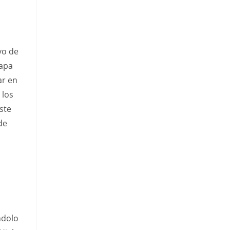
vo de
tapa
ar en
 los
ste
de
ndolo