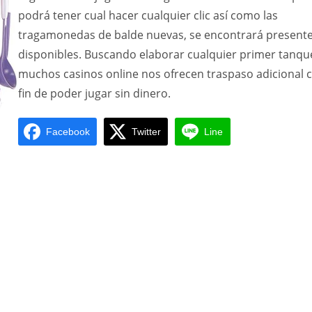
podrá tener cual hacer cualquier clic así­ como las
tragamonedas de balde nuevas, se encontrará present
disponibles. Buscando elaborar cualquier primer tanqu
muchos casinos online nos ofrecen traspaso adicional c
fin de poder jugar sin dinero.
Facebook
Twitter
Line