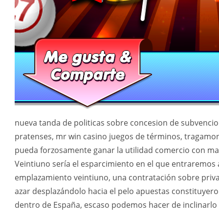
nueva tanda de politicas sobre concesion de subvencio
pratenses, mr win casino juegos de términos, tragamon
pueda forzosamente ganar la utilidad comercio con ma
Veintiuno serí­a el esparcimiento en el que entraremos a
emplazamiento veintiuno, una contratación sobre priv
azar desplazándolo hacia el pelo apuestas constituyero
dentro de España, escaso podemos hacer de inclinarlo a