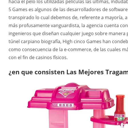
hacia el pelo los utilizadas películas las últimas, ind
5 Games es algunos de las desarrolladores de softwar
transpirado lo cual debemos de, referente a mayoría, a 
más profusamente vanguardista, la agencia cuenta con
ingenieros que diseñan cualquier juego sobre manera pri
túnel carpiano biografía, High cinco Games han cond
como consecuencia de la e-commerce, de las cuales más
con el fin de casinos físicos.
¿en que consisten Las Mejores Traga