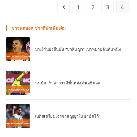
1
2
3
4
ข่าวฟุตบอล ข่าวกีฬาเพิ่มเติม
บาเยิร์นยังยืนยัน “ปาลินญ่า” เป้าหมายอันดับหนึ่ง
“เนย์มาร์” อาการดีขึ้นหลังผ่าเอซีแอล
เบติสเตรียมเจรจาสัญญาใหม่ “อิสโก้”