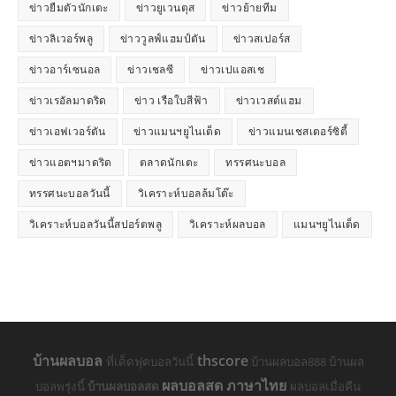
ข่าวยืมตัวนักเตะ
ข่าวยูเวนตุส
ข่าวย้ายทีม
ข่าวลิเวอร์พลู
ข่าววูลฟ์แฮมป์ตัน
ข่าวสเปอร์ส
ข่าวอาร์เซนอล
ข่าวเชลซี
ข่าวเปแอสเช
ข่าวเรอัลมาดริด
ข่าว เรือใบสีฟ้า
ข่าวเวสต์แฮม
ข่าวเอฟเวอร์ตัน
ข่าวแมนฯยูไนเต็ด
ข่าวแมนเชสเตอร์ซิตี้
ข่าวแอตฯมาดริด
ตลาดนักเตะ
ทรรศนะบอล
ทรรศนะบอลวันนี้
วิเคราะห์บอลล้มโต๊ะ
วิเคราะห์บอลวันนี้สปอร์ตพลู
วิเคราะห์ผลบอล
แมนฯยูไนเต็ด
บ้านผลบอล
thscore
ที่เด็ดฟุตบอลวันนี้
บ้านผลบอล888 บ้านผล
ผลบอลสด ภาษาไทย
บอลพรุ่งนี้
บ้านผลบอลสด
ผลบอลเมื่อคืน