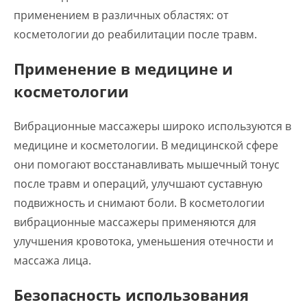
применением в различных областях: от
косметологии до реабилитации после травм.
Применение в медицине и
косметологии
Вибрационные массажеры широко используются в
медицине и косметологии. В медицинской сфере
они помогают восстанавливать мышечный тонус
после травм и операций, улучшают суставную
подвижность и снимают боли. В косметологии
вибрационные массажеры применяются для
улучшения кровотока, уменьшения отечности и
массажа лица.
Безопасность использования