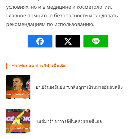
условиях, но и в медицине и косметологии.
Главное помнить о безопасности и следовать
рекомендациям по использованию.
ข่าวฟุตบอล ข่าวกีฬาเพิ่มเติม
บาเยิร์นยังยืนยัน “ปาลินญ่า” เป้าหมายอันดับหนึ่ง
“เนย์มาร์” อาการดีขึ้นหลังผ่าเอซีแอล