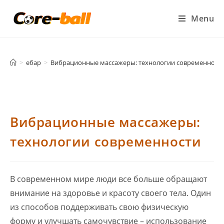
Menu
>
ебар
>
Вибрационные массажеры: технологии современност
Вибрационные массажеры:
технологии современности
В современном мире люди все больше обращают
внимание на здоровье и красоту своего тела. Один
из способов поддерживать свою физическую
форму и улучшать самочувствие – использование