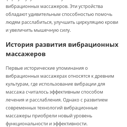
вибрационных массажеров. Эти устройства
обладают удивительным способностью помочь
людям расслабиться, улучшить циркуляцию крови
и увеличить мышечную силу.
История развития вибрационных
массажеров
Первые исторические упоминания о
вибрационных массажерах относятся к древним
культурам, где использование вибрации для
массажа считалось эффективным способом
лечения и расслабления. Однако с развитием
современных технологий вибрационные
массажеры приобрели новый уровень
функциональности и эффективности.