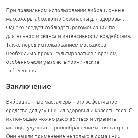
При правильном использовании вибрационные
массажеры абсолютно безопасны для здоровья.
Однако следует соблюдать рекомендации по
длительности сеанса и интенсивности воздействия.
Также перед использованием массажера
необходимо проконсультироваться с врачом,
особенно если у вас есть хронические
заболевания.
Заключение
Вибрационные массажеры – это эффективное
средство для улучшения здоровья и красоты тела. С
их помощью можно расслабиться и укрепить
мышцы, улучшить кровообращение и снять стресс.
Они нашли применение не только в домашних