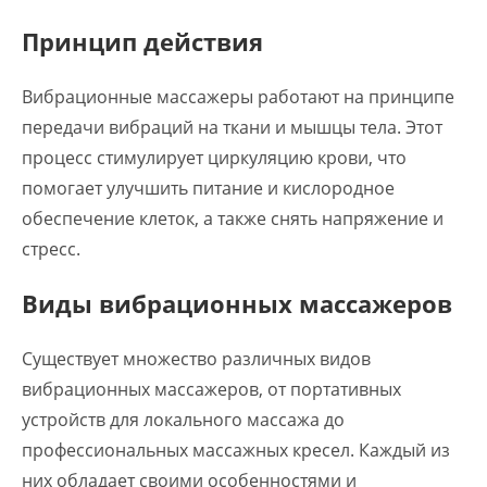
Принцип действия
Вибрационные массажеры работают на принципе
передачи вибраций на ткани и мышцы тела. Этот
процесс стимулирует циркуляцию крови, что
помогает улучшить питание и кислородное
обеспечение клеток, а также снять напряжение и
стресс.
Виды вибрационных массажеров
Существует множество различных видов
вибрационных массажеров, от портативных
устройств для локального массажа до
профессиональных массажных кресел. Каждый из
них обладает своими особенностями и