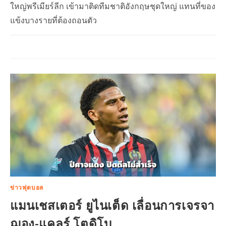
ใหญ่พรีเมียร์ลีก เข้ามาติดทีมชาติอังกฤษชุดใหญ่ แทนที่ของ
แข้งบางรายที่ต้องถอนตัว
ข่าวฟุตบอล
แมนเชสเตอร์ ยูไนเต็ด เลื่อนการเจรจา
ฌอง-แคลร์ โตดิโบ