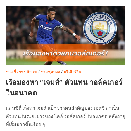
ข่าว ซื้อขาย นักเตะ
/
ข่าวฟุตบอล
/
พรีเมียร์ลีก
เรือมองหา “เจมส์” ตัวแทน วอล์คเกอร์
ในอนาคต
แมนซิตี้ เล็งหา เจมส์ แบ็กขวาคนสำคัญของ เชลซี มาเป็น
ตัวแทนในระยะยาวของ ไคล์ วอล์คเกอร์ ในอนาคต หลังอายุ
ที่เริ่มมากขึ้นเรื่อย ๆ