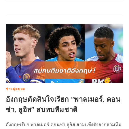
ข่าวฟุตบอล
อังกฤษตัดสินใจเรียก “พาลเมอร์, คอน
ซ่า, ลูอิส” สบทบทีมชาติ
อังกฤษเรียก พาลเมอร์ คอนซ่า ลูอิส สามแข้งดังจากสามทีม