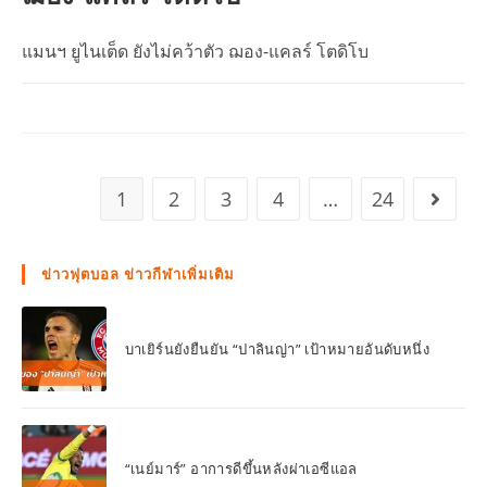
แมนฯ ยูไนเต็ด ยังไม่คว้าตัว ฌอง-แคลร์ โตดิโบ
1
2
3
4
…
24
ข่าวฟุตบอล ข่าวกีฬาเพิ่มเติม
บาเยิร์นยังยืนยัน “ปาลินญ่า” เป้าหมายอันดับหนึ่ง
“เนย์มาร์” อาการดีขึ้นหลังผ่าเอซีแอล