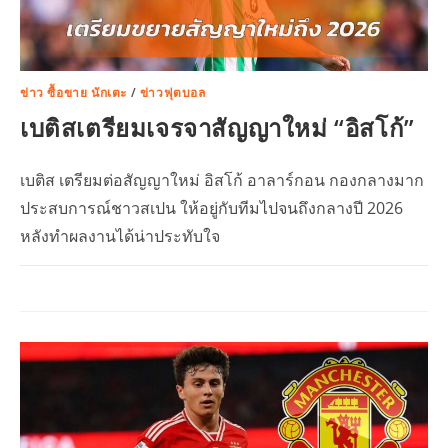
ข่าว ซื้อขาย นักเตะ
/
ข่าวฟุตบอล
เบติสเตรียมเจรจาสัญญาใหม่ “อิสโก้”
เบติส เตรียมต่อสัญญาใหม่ อิสโก้ อาลาร์กอน กองกลางมาก
ประสบการณ์ชาวสเปน ให้อยู่กับทีมไปจนถึงกลางปี 2026
หลังทำผลงานได้น่าประทับใจ