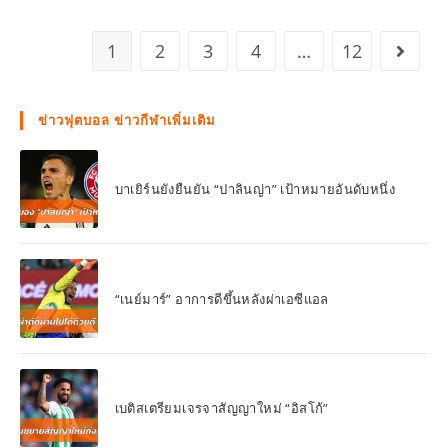
1
2
3
4
…
12
ข่าวฟุตบอล ข่าวกีฬาเพิ่มเติม
บาเยิร์นยังยืนยัน “ปาลินญ่า” เป้าหมายอันดับหนึ่ง
“เนย์มาร์” อาการดีขึ้นหลังผ่าเอซีแอล
เบติสเตรียมเจรจาสัญญาใหม่ “อิสโก้”