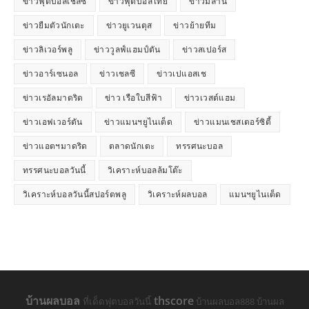
ข่าวฟุตบอลเชลซี
ข่าวฟุตบอลไทย
ข่าวมิลาน
ข่าวยืมตัวนักเตะ
ข่าวยูเวนตุส
ข่าวย้ายทีม
ข่าวลิเวอร์พลู
ข่าววูลฟ์แฮมป์ตัน
ข่าวสเปอร์ส
ข่าวอาร์เซนอล
ข่าวเชลซี
ข่าวเปแอสเช
ข่าวเรอัลมาดริด
ข่าว เรือใบสีฟ้า
ข่าวเวสต์แฮม
ข่าวเอฟเวอร์ตัน
ข่าวแมนฯยูไนเต็ด
ข่าวแมนเชสเตอร์ซิตี้
ข่าวแอตฯมาดริด
ตลาดนักเตะ
ทรรศนะบอล
ทรรศนะบอลวันนี้
วิเคราะห์บอลล้มโต๊ะ
วิเคราะห์บอลวันนี้สปอร์ตพลู
วิเคราะห์ผลบอล
แมนฯยูไนเต็ด
บ้านผลบอล
thscore
ที่เด็ดฟุตบอลวันนี้
บ้านผลบอล888 บ้านผล