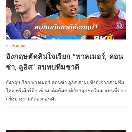
ข่าวฟุตบอล
อังกฤษตัดสินใจเรียก “พาลเมอร์, คอน
ซ่า, ลูอิส” สบทบทีมชาติ
อังกฤษเรียก พาลเมอร์ คอนซ่า ลูอิส สามแข้งดังจากสามทีม
ใหญ่พรีเมียร์ลีก เข้ามาติดทีมชาติอังกฤษชุดใหญ่ แทนที่ของ
แข้งบางรายที่ต้องถอนตัว