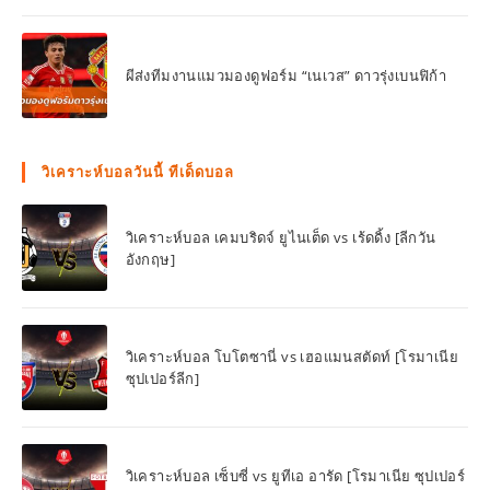
ผีส่งทีมงานแมวมองดูฟอร์ม “เนเวส” ดาวรุ่งเบนฟิก้า
วิเคราะห์บอลวันนี้ ทีเด็ดบอล
วิเคราะห์บอล เคมบริดจ์ ยูไนเต็ด vs เร้ดดิ้ง [ลีกวัน
อังกฤษ]
วิเคราะห์บอล โบโตซานี่ vs เฮอแมนสตัดท์ [โรมาเนีย
ซุปเปอร์ลีก]
วิเคราะห์บอล เซ็บซี่ vs ยูทีเอ อารัด [โรมาเนีย ซุปเปอร์