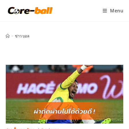
Menu
>
ข่าว บอล