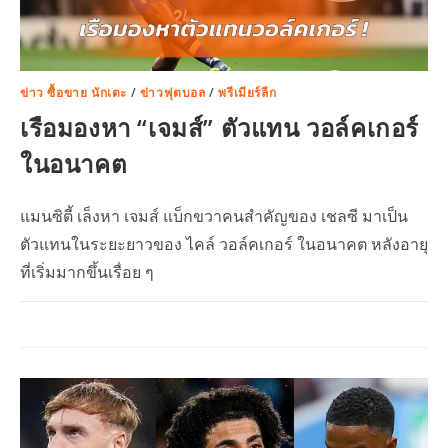
ข่าว ซื้อขาย นักเตะ
/
ข่าวฟุตบอล
/
พรีเมียร์ลีก
เรือมองหา “เจมส์” ตัวแทน วอล์คเกอร์
ในอนาคต
แมนซิตี้ เล็งหา เจมส์ แบ็กขวาคนสำคัญของ เชลซี มาเป็น
ตัวแทนในระยะยาวของ ไคล์ วอล์คเกอร์ ในอนาคต หลังอายุ
ที่เริ่มมากขึ้นเรื่อย ๆ