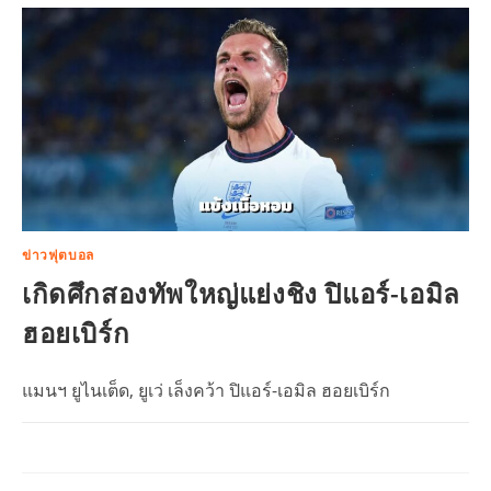
ข่าวฟุตบอล
เกิดศึกสองทัพใหญ่แย่งชิง ปิแอร์-เอมิล
ฮอยเบิร์ก
แมนฯ ยูไนเต็ด, ยูเว่ เล็งคว้า ปิแอร์-เอมิล ฮอยเบิร์ก